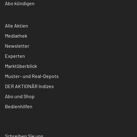
Abo kündigen
Alle Aktien
Mediathek
Newsletter
Experten
Marktüberblick
Muster- und Real-Depots
DER AKTIONÄR Indizes
Abo und Shop
Bedienhilfen
Schreiben Sie uns