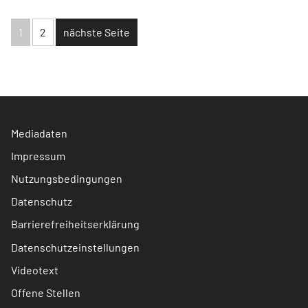
1
2
nächste Seite
Mediadaten
Impressum
Nutzungsbedingungen
Datenschutz
Barrierefreiheitserklärung
Datenschutzeinstellungen
Videotext
Offene Stellen