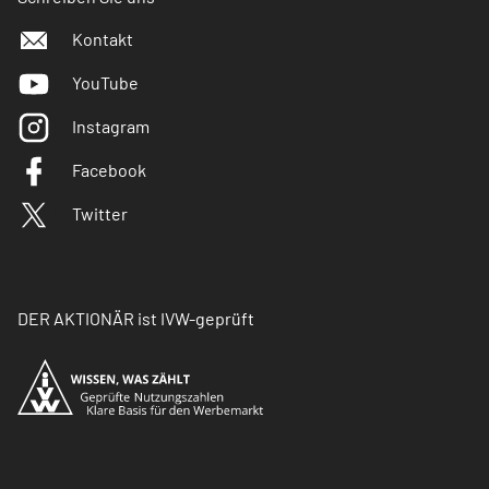
Kontakt
YouTube
Instagram
Facebook
Twitter
DER AKTIONÄR ist IVW-geprüft