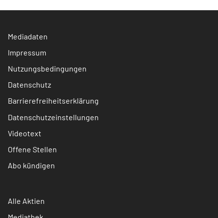
Mediadaten
Impressum
Nutzungsbedingungen
Datenschutz
Barrierefreiheitserklärung
Datenschutzeinstellungen
Videotext
Offene Stellen
Abo kündigen
Alle Aktien
Mediathek