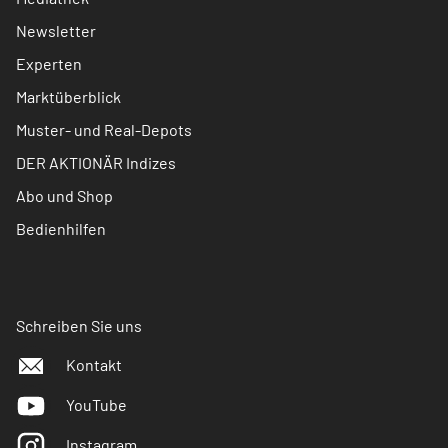
Newsletter
Experten
Marktüberblick
Muster- und Real-Depots
DER AKTIONÄR Indizes
Abo und Shop
Bedienhilfen
Schreiben Sie uns
Kontakt
YouTube
Instagram