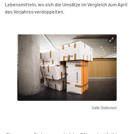
Lebensmitteln, wo sich die Umsätze im Vergleich zum April
des Vorjahres verdoppelten.
Quelle: Shutterstock