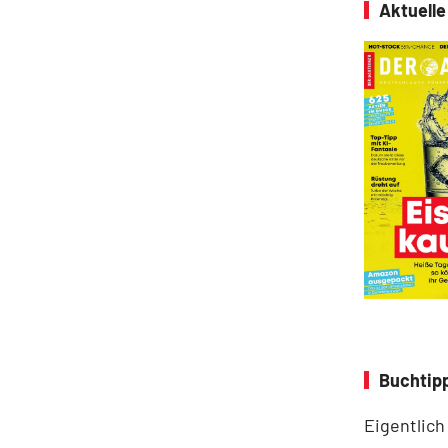
Aktuell
Buchtipp
Eigentlich