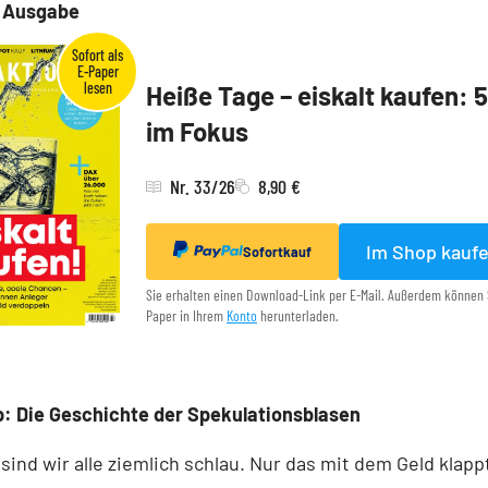
e Ausgabe
Heiße Tage – eiskalt kaufen: 
im Fokus
Nr. 33/26
8,90 €
Im Shop kauf
Sofortkauf
Sie erhalten einen Download-Link per E-Mail. Außerdem können 
Paper in Ihrem
Konto
herunterladen.
: Die Geschichte der Spekulationsblasen
 sind wir alle ziemlich schlau. Nur das mit dem Geld klapp