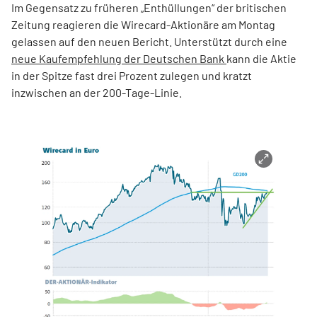
Im Gegensatz zu früheren „Enthüllungen“ der britischen
Zeitung reagieren die Wirecard-Aktionäre am Montag
gelassen auf den neuen Bericht. Unterstützt durch eine
neue Kaufempfehlung der Deutschen Bank
kann die Aktie
in der Spitze fast drei Prozent zulegen und kratzt
inzwischen an der 200-Tage-Linie.