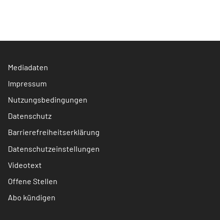
Mediadaten
Impressum
Nutzungsbedingungen
Datenschutz
Barrierefreiheitserklärung
Datenschutzeinstellungen
Videotext
Offene Stellen
Abo kündigen