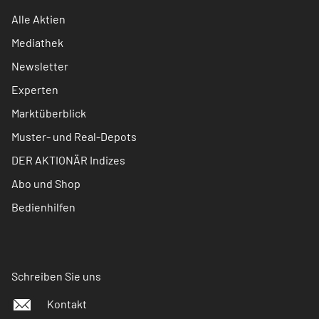
Alle Aktien
Mediathek
Newsletter
Experten
Marktüberblick
Muster- und Real-Depots
DER AKTIONÄR Indizes
Abo und Shop
Bedienhilfen
Schreiben Sie uns
Kontakt