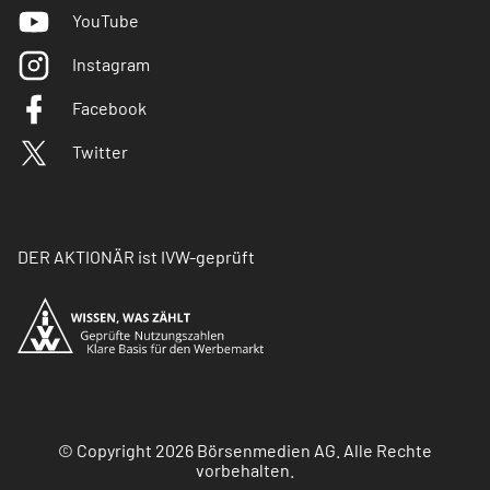
YouTube
Instagram
Facebook
Twitter
DER AKTIONÄR ist IVW-geprüft
© Copyright 2026 Börsenmedien AG. Alle Rechte
vorbehalten.