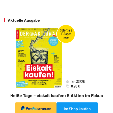
Aktuelle Ausgabe
Nr. 33/26
8,90 €
Heiße Tage – eiskalt kaufen: 5 Aktien im Fokus
Im Shop kaufen
Sofortkauf