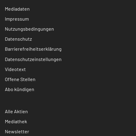
Mediadaten
Impressum
Nutzungsbedingungen
Datenschutz
Barrierefreiheitserklärung
Datenschutzeinstellungen
Videotext
Offene Stellen
Abo kündigen
Alle Aktien
Mediathek
Newsletter