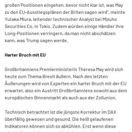
großen Positionen eingehen, bevor nicht klar ist, was May
zu den EU-Ausstiegsplänen der Briten sagen wird", meinte
Yutaka Miura, leitender technischer Analyst bei Mizuho
Securities Co. in Tokio. Zudem würden einige Händler ihre
Long-Positionen verringern, da man nicht abschätzen
kann, was Trump sagen werde.
Harter Bruch mit EU
Großbritanniens Premierministerin Theresa May wird sich
heute zum Thema Brexit äußern. Nach den letzten
Äußerungen wird von Experten ein harter Bruch mit der EU
erwartet, also ein Austritt Großbritanniens sowohl aus dem
europäischen Binnenmarkt als auch aus der Zollunion.
Technisch betrachtet ist die jüngste Korrektur im DAX
überfällig gewesen und gesund. Die heiß gelaufenen
Indikatoren können sich so abkühlen. Erst wenn diese