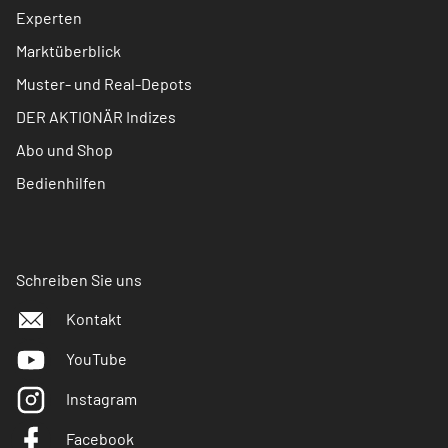
Experten
Marktüberblick
Muster- und Real-Depots
DER AKTIONÄR Indizes
Abo und Shop
Bedienhilfen
Schreiben Sie uns
Kontakt
YouTube
Instagram
Facebook