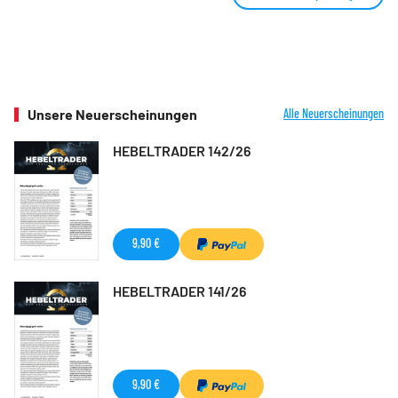
Unsere Neuerscheinungen
Alle Neuerscheinungen
HEBELTRADER 142/26
9,90 €
HEBELTRADER 141/26
9,90 €