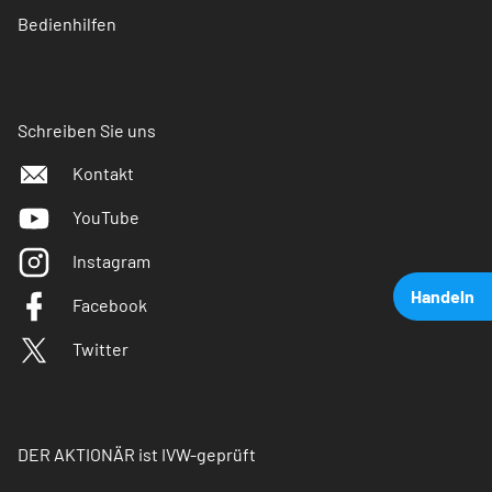
Bedienhilfen
Schreiben Sie uns
Kontakt
YouTube
Instagram
Handeln
Facebook
Twitter
DER AKTIONÄR ist IVW-geprüft