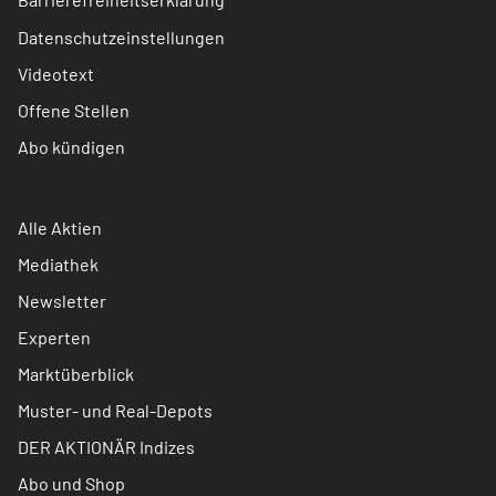
Datenschutzeinstellungen
Videotext
Offene Stellen
Abo kündigen
Alle Aktien
Mediathek
Newsletter
Experten
Marktüberblick
Muster- und Real-Depots
DER AKTIONÄR Indizes
Abo und Shop