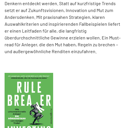
Denkern entdeckt werden. Statt auf kurzfristige Trends
setzt er auf Zukunftsvisionen, Innovation und Mut zum
Andersdenken. Mit praxisnahen Strategien, klaren
Auswahlkriterien und inspirierenden Fallbeispielen liefert
er einen Leit­faden für alle, die langfristig
überdurchschnittliche Gewinne erzielen wollen. Ein Must-
read für Anleger, die den Mut haben, Regeln zu brechen –
und außergewöhnliche Renditen einzufahren.