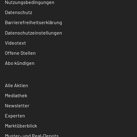
Nutzungsbedingungen
Datenschutz
Barrierefreiheitserklärung
Datenschutzeinstellungen
Videotext
Offene Stellen
Abo kündigen
Alle Aktien
Mediathek
Newsletter
Experten
Marktüberblick
Muster- und Real-Depots