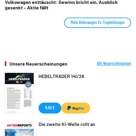
Volkswagen enttäuscht: Gewinn bricht ein, Ausblick
gesenkt – Aktie fällt
Mehr Volkswagen Vz. Empfehlungen
Unsere Neuerscheinungen
Alle Neuerscheinungen
HEBELTRADER 141/26
9,90 €
Die zweite KI-Welle rollt an