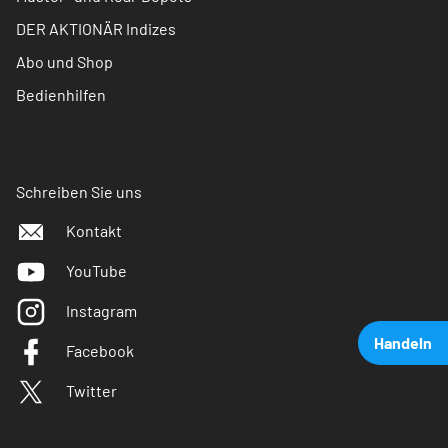
DER AKTIONÄR Indizes
Abo und Shop
Bedienhilfen
Schreiben Sie uns
Kontakt
YouTube
Instagram
Handeln
Facebook
Twitter