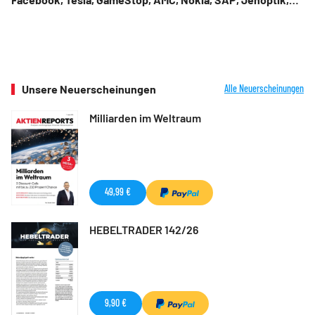
Zooplus
Unsere Neuerscheinungen
Alle Neuerscheinungen
Milliarden im Weltraum
49,99 €
HEBELTRADER 142/26
9,90 €