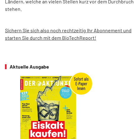
Ländern, welche an vielen Stellen kurz vor dem Durchbruch
stehen.
Sichern Sie sich also noch rechtzeitig Ihr Abonnement und
starten Sie durch mit dem BioTechReport!
Aktuelle Ausgabe