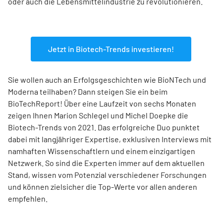
oder auch die Lebensmittelindustrie zu revolutionieren.
Jetzt in Biotech-Trends investieren!
Sie wollen auch an Erfolgsgeschichten wie BioNTech und
Moderna teilhaben? Dann steigen Sie ein beim
BioTechReport! Über eine Laufzeit von sechs Monaten
zeigen Ihnen Marion Schlegel und Michel Doepke die
Biotech-Trends von 2021. Das erfolgreiche Duo punktet
dabei mit langjähriger Expertise, exklusiven Interviews mit
namhaften Wissenschaftlern und einem einzigartigen
Netzwerk. So sind die Experten immer auf dem aktuellen
Stand, wissen vom Potenzial verschiedener Forschungen
und können zielsicher die Top-Werte vor allen anderen
empfehlen.