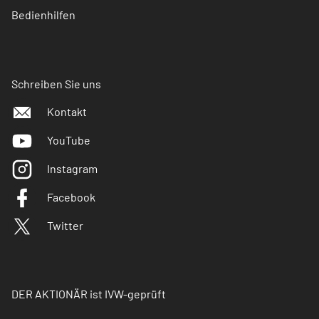
Bedienhilfen
Schreiben Sie uns
Kontakt
YouTube
Instagram
Facebook
Twitter
DER AKTIONÄR ist IVW-geprüft