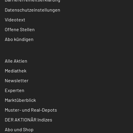
Datenschutzeinstellungen
Videotext
Offene Stellen
Abo kündigen
Alle Aktien
Mediathek
Newsletter
Experten
Marktüberblick
Muster- und Real-Depots
DER AKTIONÄR Indizes
Abo und Shop