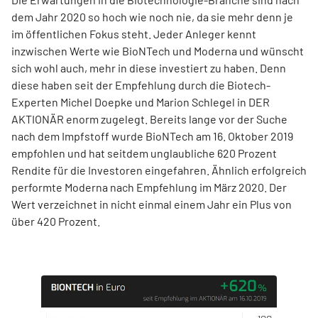
dem Jahr 2020 so hoch wie noch nie, da sie mehr denn je
im öffentlichen Fokus steht. Jeder Anleger kennt
inzwischen Werte wie BioNTech und Moderna und wünscht
sich wohl auch, mehr in diese investiert zu haben. Denn
diese haben seit der Empfehlung durch die Biotech-
Experten Michel Doepke und Marion Schlegel in DER
AKTIONÄR enorm zugelegt. Bereits lange vor der Suche
nach dem Impfstoff wurde BioNTech am 16. Oktober 2019
empfohlen und hat seitdem unglaubliche 620 Prozent
Rendite für die Investoren eingefahren. Ähnlich erfolgreich
performte Moderna nach Empfehlung im März 2020. Der
Wert verzeichnet in nicht einmal einem Jahr ein Plus von
über 420 Prozent.