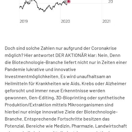
Doch sind solche Zahlen nur aufgrund der Coronakrise
möglich? Hier antwortet DER AKTIONÄR klar: Nein. Denn
die Biotechnologie-Branche liefert nicht nur in Zeiten einer
Pandemie lukrative und innovative
Investmentmöglichkeiten. Es wird unaufhaltsam an
Heilmitteln für Krankheiten wie Aids, Krebs oder Alzheimer
geforscht und immer neue Erkenntnisse werden
gewonnen. Gen-Editing, 3D-Bioprinting oder synthetische
Produktion/Extraktion mittels Mikroorganismen sind
hierbei nur einige innovative Ziele der Biotechnologie-
Branche. Entsprechende Fortschritte besitzen das
Potenzial, Bereiche wie Medizin, Pharmazie, Landwirtschaft