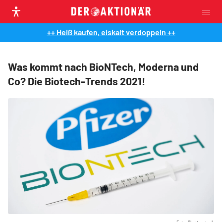
++ Heiß kaufen, eiskalt verdoppeln ++
Was kommt nach BioNTech, Moderna und
Co? Die Biotech-Trends 2021!