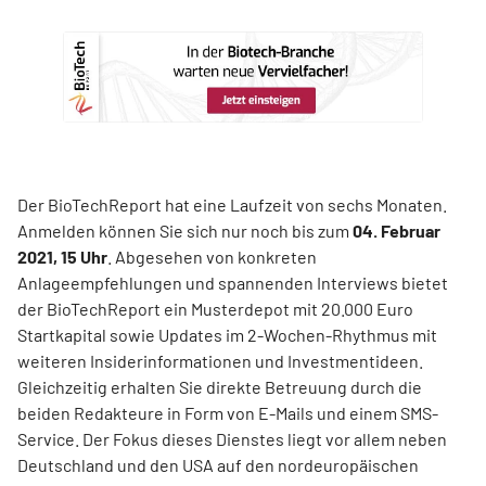
Der BioTechReport hat eine Laufzeit von sechs Monaten.
Anmelden können Sie sich nur noch bis zum
04. Februar
2021, 15 Uhr
. Abgesehen von konkreten
Anlageempfehlungen und spannenden Interviews bietet
der BioTechReport ein Musterdepot mit 20.000 Euro
Startkapital sowie Updates im 2-Wochen-Rhythmus mit
weiteren Insiderinformationen und Investmentideen.
Gleichzeitig erhalten Sie direkte Betreuung durch die
beiden Redakteure in Form von E-Mails und einem SMS-
Service. Der Fokus dieses Dienstes liegt vor allem neben
Deutschland und den USA auf den nordeuropäischen