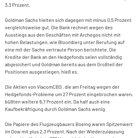
3,3 Prozent.
Goldman Sachs hielten sich dagegen mit minus 0,5 Prozent
vergleichsweise gut. Die Bank rechnet wegen des
Ausstiegs aus den Geschäften mit Archegos nicht mit
hohen Belastungen, wie Bloomberg unter Berufung auf
eine mit der Sache vertraute Person berichtete. Die
Kredite der Bank an den Hedgefonds seien vollständig
abgesichert und Goldman bereits aus dem Großteil der
Positionen ausgestiegen, hieß es.
Die Aktien von ViacomCBS , die am Freitag wegen der
Hedgefonds-Probleme um 27 Prozent eingebrochen waren,
büßten weitere 6,7 Prozent ein. Da half auch eine
Kaufbekräftigung durch Goldman Sachs wenig.
Die Papiere des Flugzeugbauers Boeing waren Spitzenwert
im Dow mit plus 2,3 Prozent. Nach der Wiederzulassung