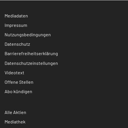
Mediadaten
Impressum
Nutzungsbedingungen
Datenschutz
Barrierefreiheitserklärung
Datenschutzeinstellungen
Videotext
Offene Stellen
Abo kündigen
Alle Aktien
Mediathek