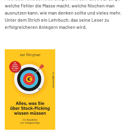
welche Fehler die Masse macht, welche Nischen man
ausnutzen kann, wie man denken sollte und vieles mehr.
Unter dem Strich ein Lehrbuch, das seine Leser zu
erfolgreicheren Anlegern machen wird.