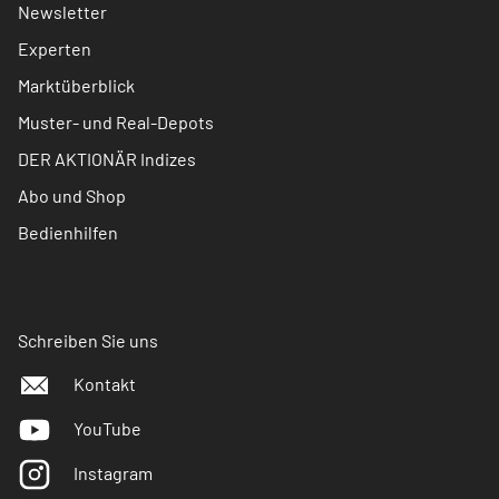
Newsletter
Experten
Marktüberblick
Muster- und Real-Depots
DER AKTIONÄR Indizes
Abo und Shop
Bedienhilfen
Schreiben Sie uns
Kontakt
YouTube
Instagram