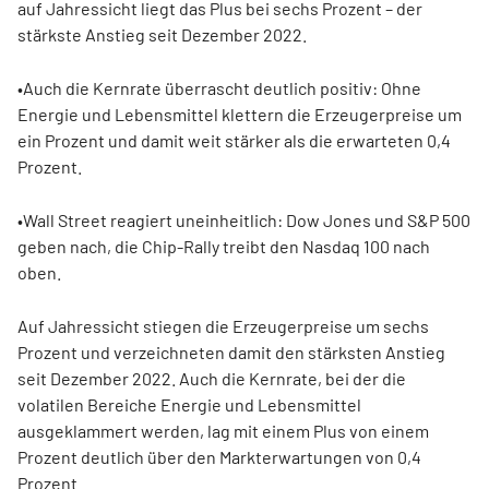
auf Jahressicht liegt das Plus bei sechs Prozent – der
stärkste Anstieg seit Dezember 2022.
•
Auch die Kernrate überrascht deutlich positiv: Ohne
Energie und Lebensmittel klettern die Erzeugerpreise um
ein Prozent und damit weit stärker als die erwarteten 0,4
Prozent.
•
Wall Street reagiert uneinheitlich: Dow Jones und S&P 500
geben nach, die Chip-Rally treibt den Nasdaq 100 nach
oben.
Auf Jahressicht stiegen die Erzeugerpreise um sechs
Prozent und verzeichneten damit den stärksten Anstieg
seit Dezember 2022. Auch die Kernrate, bei der die
volatilen Bereiche Energie und Lebensmittel
ausgeklammert werden, lag mit einem Plus von einem
Prozent deutlich über den Markterwartungen von 0,4
Prozent.