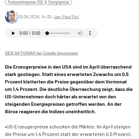
Produzentenpreise USA
Energiepreise
13.05.2026, 14:32
‧
Jan-Paul Fóri
DER AKTIONÄR bei Google bevorzugen
Die Erzeugerpreise in den USA sind im April überraschend
stark gestiegen. Statt eines erwarteten Zuwachs um 0,5
Prozent kletterten die Preise gegenüber dem Vormonat
um 1,4 Prozent. Die deutliche Überraschung zeigt, dass die
US-Unternehmen doch härter als erwartet von den
steigenden Energiepreisen getroffen werden. An der
Börse reagieren die Indizes uneinheitlich.
•US-Erzeugerpreise schocken die Märkte: Im April steigen
die Preise um 1,4 Prozent statt der erwarteten 0,5 Prozent,