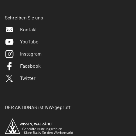
Schreiben Sie uns
Kontakt
YouTube
Instagram
Facebook
Twitter
DER AKTIONÄR ist IVW-geprüft