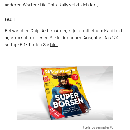
anderen Worten: Die Chip-Rally setzt sich fort.
Bei welchen Chip-Aktien Anleger jetzt mit einem Kauflimit
agieren sollten, lesen Sie in der neuen Ausgabe. Das 124-
seitige PDF finden Sie
hier
.
Quelle: Börsenmedien AG