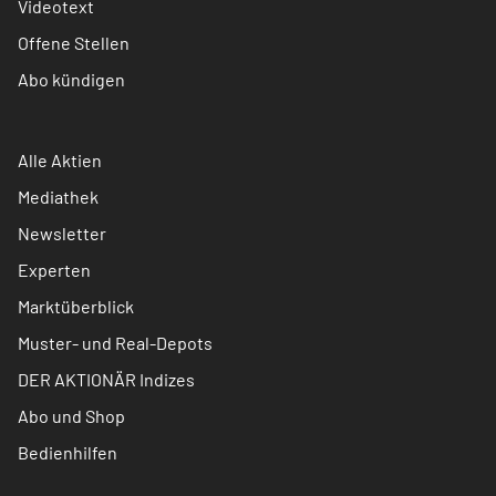
Videotext
Offene Stellen
Abo kündigen
Alle Aktien
Mediathek
Newsletter
Experten
Marktüberblick
Muster- und Real-Depots
DER AKTIONÄR Indizes
Abo und Shop
Bedienhilfen