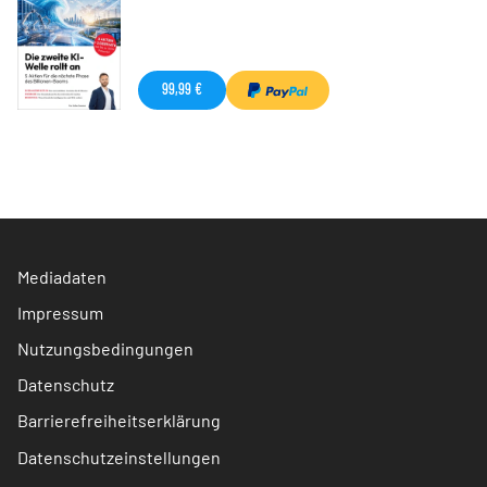
99,99 €
Mediadaten
Impressum
Nutzungsbedingungen
Datenschutz
Barrierefreiheitserklärung
Datenschutzeinstellungen