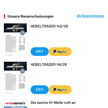
Unsere Neuerscheinungen
Alle Neuerscheinungen
HEBELTRADER 142/26
9,90 €
HEBELTRADER 141/26
9,90 €
Die zweite KI-Welle rollt an