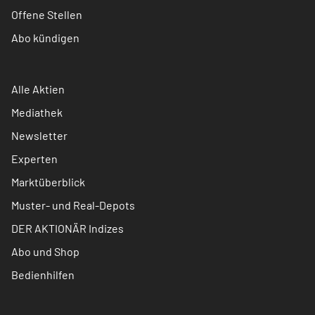
Offene Stellen
Abo kündigen
Alle Aktien
Mediathek
Newsletter
Experten
Marktüberblick
Muster- und Real-Depots
DER AKTIONÄR Indizes
Abo und Shop
Bedienhilfen