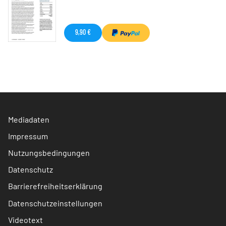
9,90 €
Mediadaten
Impressum
Nutzungsbedingungen
Datenschutz
Barrierefreiheitserklärung
Datenschutzeinstellungen
Videotext