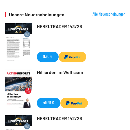
Unsere Neuerscheinungen
Alle Neuerscheinungen
HEBELTRADER 143/26
9,90 €
Milliarden im Weltraum
49,99 €
HEBELTRADER 142/26