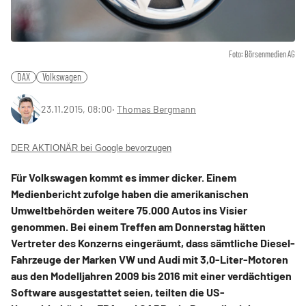
Foto: Börsenmedien AG
DAX
Volkswagen
23.11.2015, 08:00
‧
Thomas Bergmann
DER AKTIONÄR bei Google bevorzugen
Für Volkswagen kommt es immer dicker. Einem
Medienbericht zufolge haben die amerikanischen
Umweltbehörden weitere 75.000 Autos ins Visier
genommen. Bei einem Treffen am Donnerstag hätten
Vertreter des Konzerns eingeräumt, dass sämtliche Diesel-
Fahrzeuge der Marken VW und Audi mit 3,0-Liter-Motoren
aus den Modelljahren 2009 bis 2016 mit einer verdächtigen
Software ausgestattet seien, teilten die US-