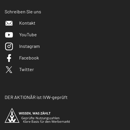
Schreiben Sie uns
Kontakt
YouTube
Instagram
Facebook
Twitter
DER AKTIONÄR ist IVW-geprüft