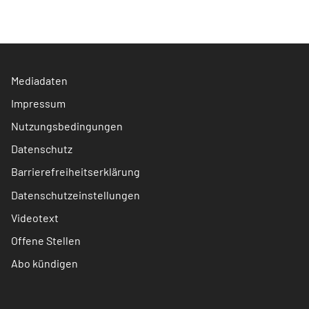
Mediadaten
Impressum
Nutzungsbedingungen
Datenschutz
Barrierefreiheitserklärung
Datenschutzeinstellungen
Videotext
Offene Stellen
Abo kündigen