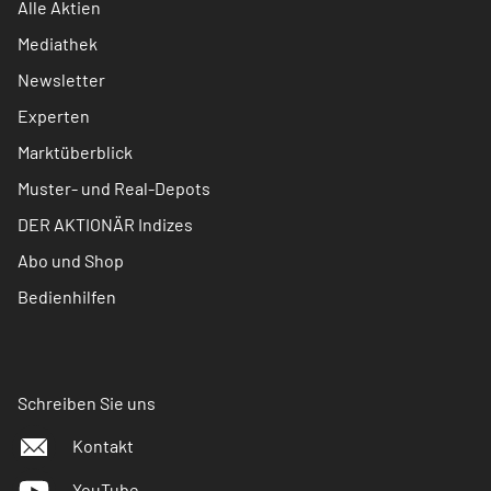
Alle Aktien
Mediathek
Newsletter
Experten
Marktüberblick
Muster- und Real-Depots
DER AKTIONÄR Indizes
Abo und Shop
Bedienhilfen
Schreiben Sie uns
Kontakt
YouTube