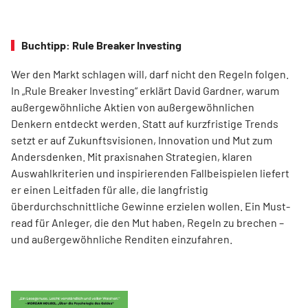
Buchtipp: Rule Breaker Investing
Wer den Markt schlagen will, darf nicht den Regeln folgen.
In „Rule Breaker Investing“ erklärt David Gardner, warum
außergewöhnliche Aktien von außer­gewöhnlichen
Denkern entdeckt werden. Statt auf kurzfristige Trends
setzt er auf Zukunftsvisionen, Innovation und Mut zum
Andersdenken. Mit praxisnahen Strategien, klaren
Auswahlkriterien und inspirierenden Fallbeispielen liefert
er einen Leit­faden für alle, die langfristig
überdurchschnittliche Gewinne erzielen wollen. Ein Must-
read für Anleger, die den Mut haben, Regeln zu brechen –
und außergewöhnliche Renditen einzufahren.