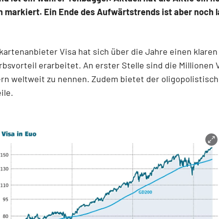
h markiert. Ein Ende des Aufwärtstrends ist aber noch 
kartenanbieter Visa hat sich über die Jahre einen klaren
svorteil erarbeitet. An erster Stelle sind die Millionen 
rn weltweit zu nennen. Zudem bietet der oligopolistisc
ile.