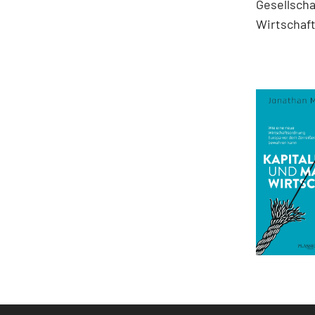
Gesellscha
Wirtschaft