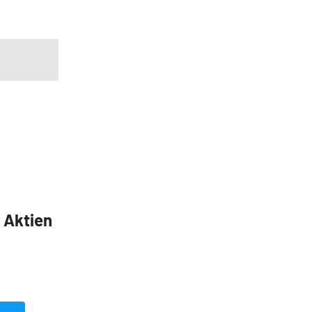
5 Aktien