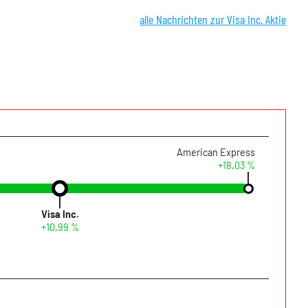
alle Nachrichten zur Visa Inc. Aktie
American Express
+18,03 %
Visa Inc.
+10,99 %