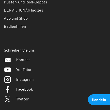
Muster- und Real-Depots
DER AKTIONÄR Indizes
Abo und Shop
Bedienhilfen
Schreiben Sie uns
Kontakt
YouTube
Instagram
Facebook
Twitter
Handeln