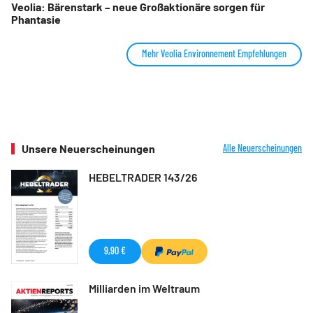
Veolia: Bärenstark – neue Großaktionäre sorgen für
Phantasie
Mehr Veolia Environnement Empfehlungen
Unsere Neuerscheinungen
Alle Neuerscheinungen
HEBELTRADER 143/26
9,90 €
Milliarden im Weltraum