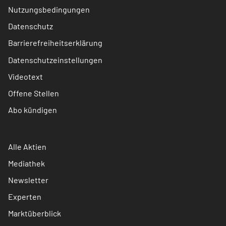
Nutzungsbedingungen
Datenschutz
Barrierefreiheitserklärung
Datenschutzeinstellungen
Videotext
Offene Stellen
Abo kündigen
Alle Aktien
Mediathek
Newsletter
Experten
Marktüberblick