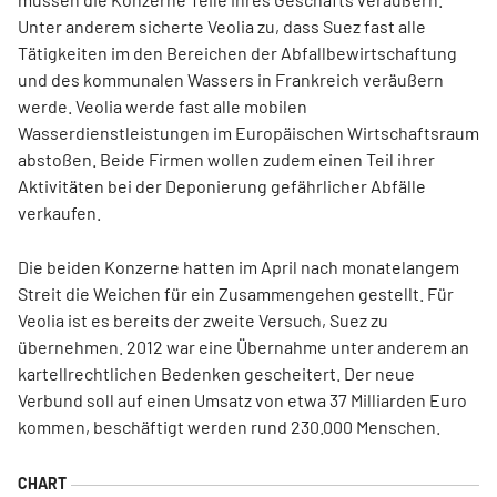
Unter anderem sicherte Veolia zu, dass Suez fast alle
Tätigkeiten im den Bereichen der Abfallbewirtschaftung
und des kommunalen Wassers in Frankreich veräußern
werde. Veolia werde fast alle mobilen
Wasserdienstleistungen im Europäischen Wirtschaftsraum
abstoßen. Beide Firmen wollen zudem einen Teil ihrer
Aktivitäten bei der Deponierung gefährlicher Abfälle
verkaufen.
Die beiden Konzerne hatten im April nach monatelangem
Streit die Weichen für ein Zusammengehen gestellt. Für
Veolia ist es bereits der zweite Versuch, Suez zu
übernehmen. 2012 war eine Übernahme unter anderem an
kartellrechtlichen Bedenken gescheitert. Der neue
Verbund soll auf einen Umsatz von etwa 37 Milliarden Euro
kommen, beschäftigt werden rund 230.000 Menschen.