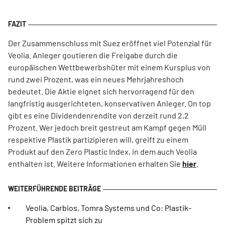
Der Zusammenschluss mit Suez eröffnet viel Potenzial für
Veolia. Anleger goutieren die Freigabe durch die
europäischen Wettbewerbshüter mit einem Kursplus von
rund zwei Prozent, was ein neues Mehrjahreshoch
bedeutet. Die Aktie eignet sich hervorragend für den
langfristig ausgerichteten, konservativen Anleger. On top
gibt es eine Dividendenrendite von derzeit rund 2,2
Prozent. Wer jedoch breit gestreut am Kampf gegen Müll
respektive Plastik partizipieren will, greift zu einem
Produkt auf den Zero Plastic Index, in dem auch Veolia
enthalten ist. Weitere Informationen erhalten Sie
hier
.
Veolia, Carbios, Tomra Systems und Co: Plastik-
Problem spitzt sich zu