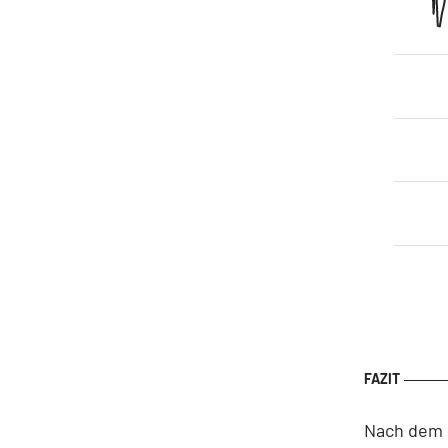
Nach dem r