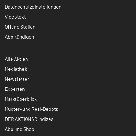
Datenschutzeinstellungen
Videotext
Offene Stellen
Abo kündigen
Alle Aktien
Mediathek
Newsletter
Experten
Marktüberblick
Muster- und Real-Depots
DER AKTIONÄR Indizes
Abo und Shop