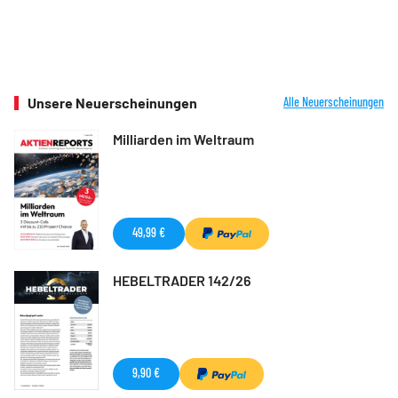
Unsere Neuerscheinungen
Alle Neuerscheinungen
Milliarden im Weltraum
49,99 €
HEBELTRADER 142/26
9,90 €