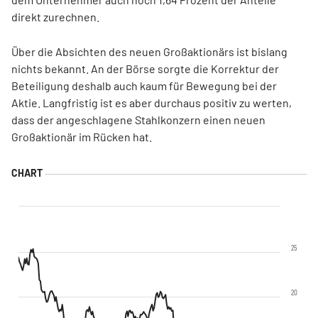
direkt zurechnen.
Über die Absichten des neuen Großaktionärs ist bislang
nichts bekannt. An der Börse sorgte die Korrektur der
Beteiligung deshalb auch kaum für Bewegung bei der
Aktie. Langfristig ist es aber durchaus positiv zu werten,
dass der angeschlagene Stahlkonzern einen neuen
Großaktionär im Rücken hat.
25
20