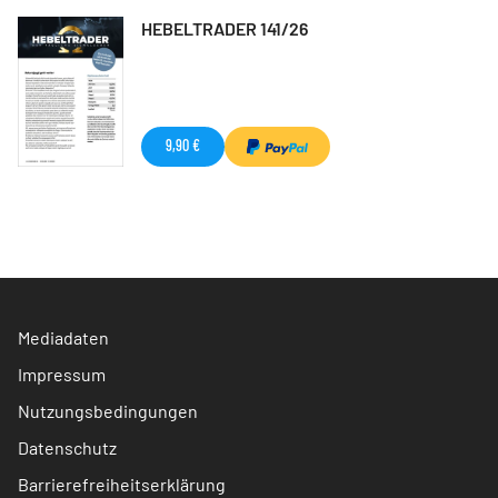
HEBELTRADER 141/26
9,90 €
Mediadaten
Impressum
Nutzungsbedingungen
Datenschutz
Barrierefreiheitserklärung