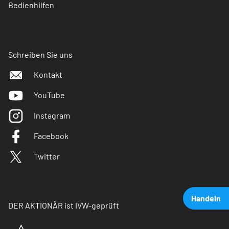
Bedienhilfen
Schreiben Sie uns
Kontakt
YouTube
Instagram
Facebook
Twitter
Handeln
DER AKTIONÄR ist IVW-geprüft