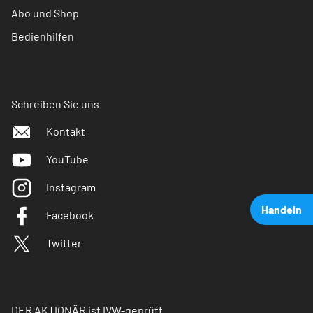
Abo und Shop
Bedienhilfen
Schreiben Sie uns
Kontakt
YouTube
Instagram
Handeln
Facebook
Twitter
DER AKTIONÄR ist IVW-geprüft