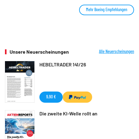
Mehr Boeing Empfehlungen
Unsere Neuerscheinungen
Alle Neuerscheinungen
HEBELTRADER 141/26
9,90 €
Die zweite KI-Welle rollt an