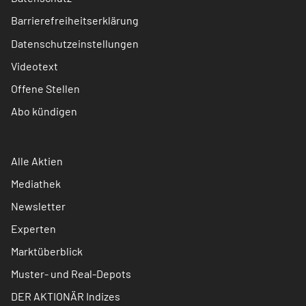
Barrierefreiheitserklärung
Datenschutzeinstellungen
Videotext
Offene Stellen
Abo kündigen
Alle Aktien
Mediathek
Newsletter
Experten
Marktüberblick
Muster- und Real-Depots
DER AKTIONÄR Indizes