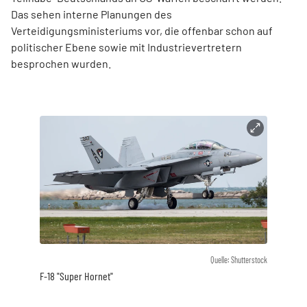
Das sehen interne Planungen des
Verteidigungsministeriums vor, die offenbar schon auf
politischer Ebene sowie mit Industrievertretern
besprochen wurden.
Quelle: Shutterstock
F-18 "Super Hornet"