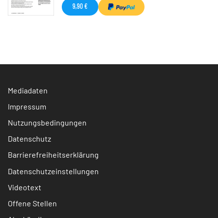
9,90 €
Mediadaten
Impressum
Nutzungsbedingungen
Datenschutz
Barrierefreiheitserklärung
Datenschutzeinstellungen
Videotext
Offene Stellen