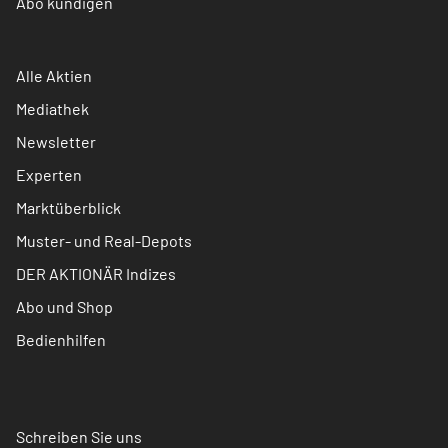
Abo kündigen
Alle Aktien
Mediathek
Newsletter
Experten
Marktüberblick
Muster- und Real-Depots
DER AKTIONÄR Indizes
Abo und Shop
Bedienhilfen
Schreiben Sie uns