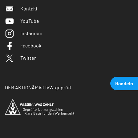
Kontakt
YouTube
Instagram
Facebook
Twitter
Handeln
DER AKTIONÄR ist IVW-geprüft