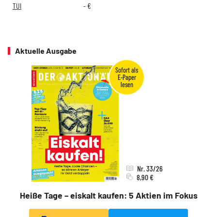
TUI
-
€
Aktuelle Ausgabe
Nr. 33/26
8,90 €
Heiße Tage – eiskalt kaufen: 5 Aktien im Fokus