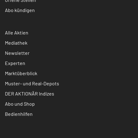
Abo kündigen
Alle Aktien
Mediathek
Newsletter
Experten
Marktüberblick
Muster- und Real-Depots
DER AKTIONÄR Indizes
Abo und Shop
Bedienhilfen