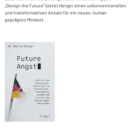
„Design the Future“ bietet Herger einen unkonventionellen
und transformativen Ansatz für ein neues, human
geprägtes Mindset.