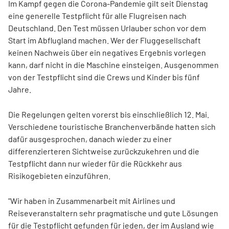
Im Kampf gegen die Corona-Pandemie gilt seit Dienstag
eine generelle Testpflicht für alle Flugreisen nach
Deutschland. Den Test müssen Urlauber schon vor dem
Start im Abflugland machen. Wer der Fluggesellschaft
keinen Nachweis über ein negatives Ergebnis vorlegen
kann, darf nicht in die Maschine einsteigen. Ausgenommen
von der Testpflicht sind die Crews und Kinder bis fünf
Jahre.
Die Regelungen gelten vorerst bis einschließlich 12. Mai.
Verschiedene touristische Branchenverbände hatten sich
dafür ausgesprochen, danach wieder zu einer
differenzierteren Sichtweise zurückzukehren und die
Testpflicht dann nur wieder für die Rückkehr aus
Risikogebieten einzuführen.
"Wir haben in Zusammenarbeit mit Airlines und
Reiseveranstaltern sehr pragmatische und gute Lösungen
für die Testpflicht gefunden für jeden, der im Ausland wie