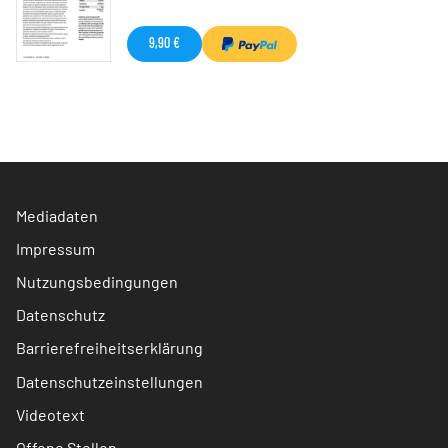
9,90 €
Mediadaten
Impressum
Nutzungsbedingungen
Datenschutz
Barrierefreiheitserklärung
Datenschutzeinstellungen
Videotext
Offene Stellen