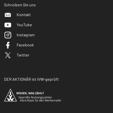
Schreiben Sie uns
Kontakt
YouTube
Instagram
Facebook
Twitter
DER AKTIONÄR ist IVW-geprüft