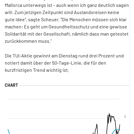
Mallorca unterwegs ist – auch wenn ich ganz deutlich sagen
will: Zum jetzigen Zeitpunkt sind Auslandsreisen keine
gute Idee", sagte Scheuer. "Die Menschen müssen sich klar
machen: Es geht um Gesundheitsschutz und eine gewisse
Solidarität mit der Gesellschaft, nämlich dass man getestet
zurückkommen muss."
Die TUI-Aktie gewinnt am Dienstag rund drei Prozent und
notiert damit über der 50-Tage-Linie, die für den
kurzfristigen Trend wichtig ist.
5