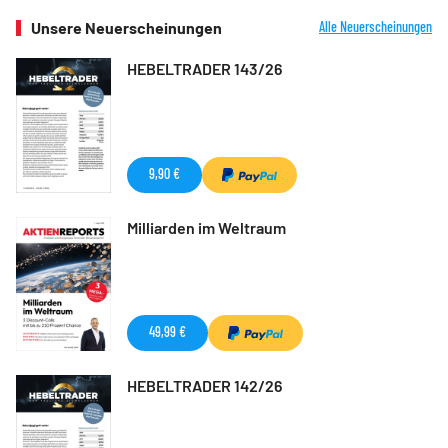
Unsere Neuerscheinungen
Alle Neuerscheinungen
HEBELTRADER 143/26
9,90 €
Milliarden im Weltraum
49,99 €
HEBELTRADER 142/26