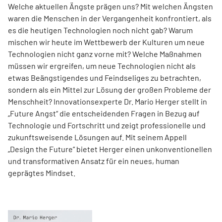
Welche aktuellen Ängste prägen uns? Mit welchen Ängsten
waren die Menschen in der Vergangenheit konfrontiert, als
es die heutigen Technologien noch nicht gab? Warum
mischen wir heute im Wettbewerb der Kulturen um neue
Technologien nicht ganz vorne mit? Welche Maßnahmen
müssen wir ergreifen, um neue Technologien nicht als
etwas Beängstigendes und Feindseliges zu betrachten,
sondern als ein Mittel zur Lösung der großen Probleme der
Menschheit? Innovationsexperte Dr. Mario Herger stellt in
„Future Angst“ die entscheidenden Fragen in Bezug auf
Technologie und Fortschritt und zeigt professionelle und
zukunftsweisende Lösungen auf. Mit seinem Appell
„Design the Future“ bietet Herger einen unkonventionellen
und transformativen Ansatz für ein neues, human
geprägtes Mindset.