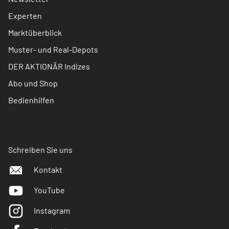
Experten
Marktüberblick
Muster- und Real-Depots
DER AKTIONÄR Indizes
Abo und Shop
Bedienhilfen
Schreiben Sie uns
Kontakt
YouTube
Instagram