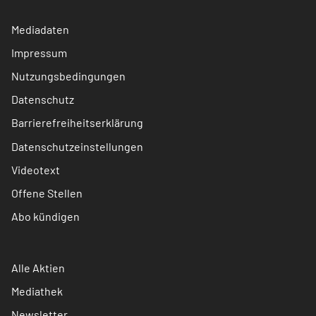
Mediadaten
Impressum
Nutzungsbedingungen
Datenschutz
Barrierefreiheitserklärung
Datenschutzeinstellungen
Videotext
Offene Stellen
Abo kündigen
Alle Aktien
Mediathek
Newsletter