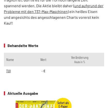
spannend werden. Die Aktie bleibt daher (
und aufgrund der
Probleme mit den 737-Max-Maschinen
) ein heißes Eisen
und angesichts des angeschlagenen Charts vorerst kein
Kauf!
Behandelte Werte
Veränderung
Name
Wert
Heute in %
TUI
-
€
Aktuelle Ausgabe