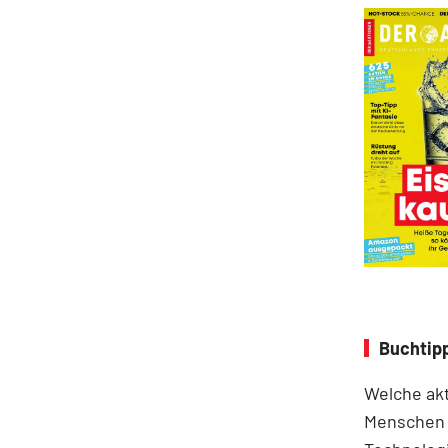
Buchtipp
Welche ak
Menschen i