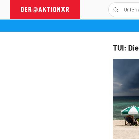
TUI: Di