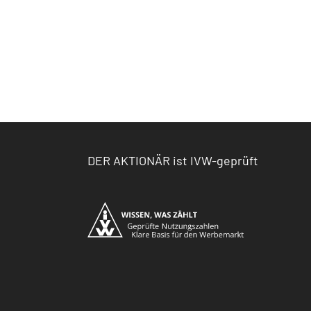
DER AKTIONÄR ist IVW-geprüft