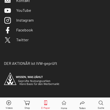
Kontakt
YouTube
Instagram
Facebook
Twitter
DER AKTIONÄR ist IVW-geprüft
© Copyright 2026 Börsenmedien AG. Alle Rechte