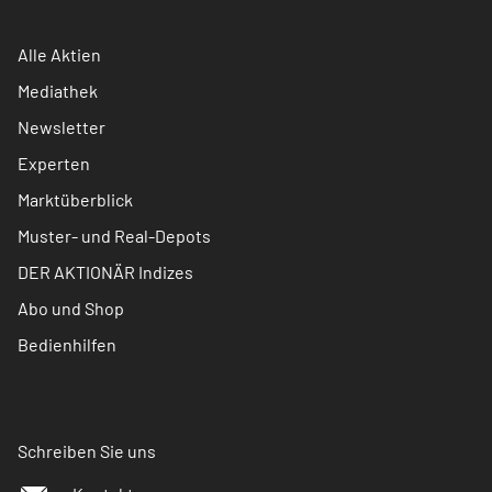
Alle Aktien
Mediathek
Newsletter
Experten
Marktüberblick
Muster- und Real-Depots
DER AKTIONÄR Indizes
Abo und Shop
Bedienhilfen
Schreiben Sie uns