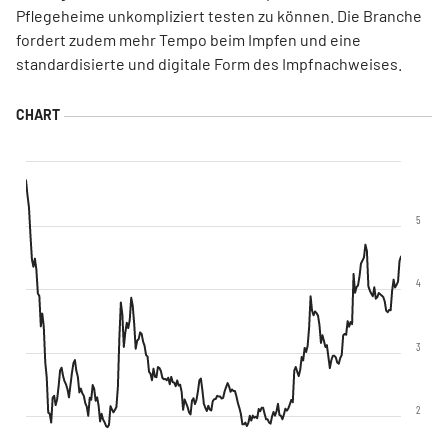
Pflegeheime unkompliziert testen zu können. Die Branche
fordert zudem mehr Tempo beim Impfen und eine
standardisierte und digitale Form des Impfnachweises.
5
4
3
2