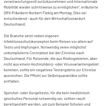
verantwortungsvoll zurückzunehmen und internationale
Mobilität wieder schrittweise zu ermöglichen", erläuterte
DRV-Präsident Norbert Fiebig am Montag. Dies sei
entscheidend - auch für den Wirtschaftsstandort
Deutschland.
Die Branche setzt neben eigenen
Infektionsschutzkonzepten beim Reisen vor allem auf
Tests und Impfungen. Notwendig seien möglichst
unkomplizierte Coronatest bei der Einreise nach
Deutschland. Für Reisende, die aus Risikogebieten, aber
nicht aus einem Hochinzidenz- oder Virusvariantengebiet
kommen, sollte ein negatives Testergebnis zur Einreise
ausreichen. Die Pflicht zur Selbstquarantäne sollte
entfallen.
Speichel- oder Gurgeltests, für die kein medizinisch
geschultes Personal notwendig sei, sollten rasch
bereitgestellt werden, um zum Beispiel Schulen und