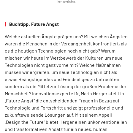
herunterladen.
Buchtipp: Future Angst
Welche aktuellen Ängste prägen uns? Mit welchen Ängsten
waren die Menschen in der Vergangenheit konfrontiert, als
es die heutigen Technologien noch nicht gab? Warum
mischen wir heute im Wettbewerb der Kulturen um neue
Technologien nicht ganz vorne mit? Welche Maßnahmen
müssen wir ergreifen, um neue Technologien nicht als
etwas Beängstigendes und Feindseliges zu betrachten,
sondern als ein Mittel zur Lösung der großen Probleme der
Menschheit? Innovationsexperte Dr. Mario Herger stellt in
„Future Angst“ die entscheidenden Fragen in Bezug auf
Technologie und Fortschritt und zeigt professionelle und
zukunftsweisende Lösungen auf. Mit seinem Appell
„Design the Future“ bietet Herger einen unkonventionellen
und transformativen Ansatz für ein neues, human