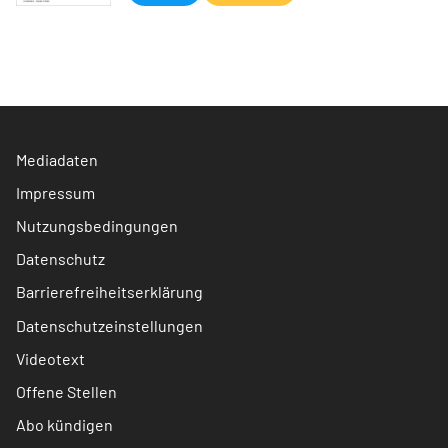
Mediadaten
Impressum
Nutzungsbedingungen
Datenschutz
Barrierefreiheitserklärung
Datenschutzeinstellungen
Videotext
Offene Stellen
Abo kündigen