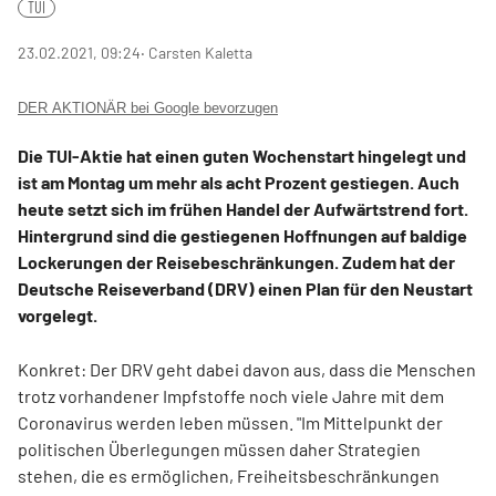
TUI
23.02.2021, 09:24
‧ Carsten Kaletta
DER AKTIONÄR bei Google bevorzugen
Die TUI-Aktie hat einen guten Wochenstart hingelegt und
ist am Montag um mehr als acht Prozent gestiegen. Auch
heute setzt sich im frühen Handel der Aufwärtstrend fort.
Hintergrund sind die gestiegenen Hoffnungen auf baldige
Lockerungen der Reisebeschränkungen. Zudem hat der
Deutsche Reiseverband (DRV) einen Plan für den Neustart
vorgelegt.
Konkret: Der DRV geht dabei davon aus, dass die Menschen
trotz vorhandener Impfstoffe noch viele Jahre mit dem
Coronavirus werden leben müssen. "Im Mittelpunkt der
politischen Überlegungen müssen daher Strategien
stehen, die es ermöglichen, Freiheitsbeschränkungen