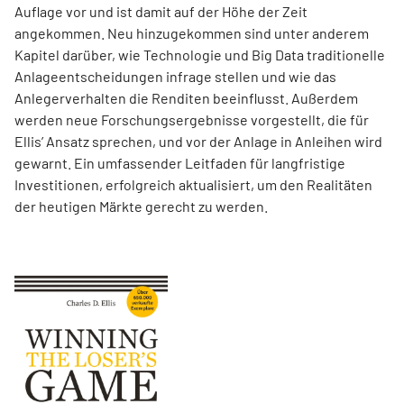
Auflage vor und ist damit auf der Höhe der Zeit
angekommen. Neu hinzugekommen sind unter anderem
Kapitel darüber, wie Technologie und Big Data traditionelle
Anlageentscheidungen infrage stellen und wie das
Anlegerverhalten die Renditen beeinflusst. Außerdem
werden neue Forschungsergebnisse vorgestellt, die für
Ellis’ Ansatz sprechen, und vor der Anlage in Anleihen wird
gewarnt. Ein umfassender Leitfaden für langfristige
Investitionen, erfolgreich aktualisiert, um den Realitäten
der heutigen Märkte gerecht zu werden.