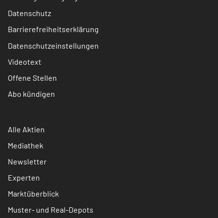
Datenschutz
Barrierefreiheitserklärung
Datenschutzeinstellungen
Videotext
Offene Stellen
Abo kündigen
Alle Aktien
Mediathek
Newsletter
Experten
Marktüberblick
Muster- und Real-Depots