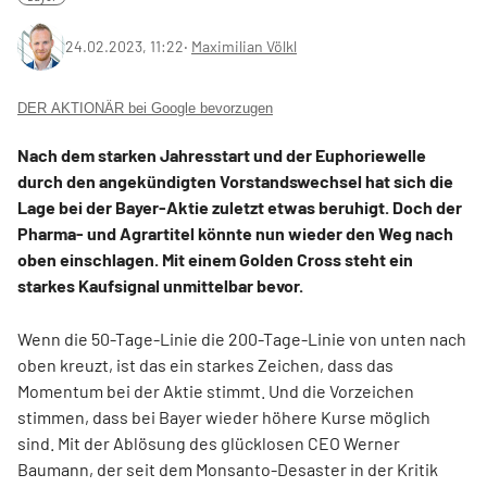
24.02.2023, 11:22
‧
Maximilian Völkl
DER AKTIONÄR bei Google bevorzugen
Nach dem starken Jahresstart und der Euphoriewelle
durch den angekündigten Vorstandswechsel hat sich die
Lage bei der Bayer-Aktie zuletzt etwas beruhigt. Doch der
Pharma- und Agrartitel könnte nun wieder den Weg nach
oben einschlagen. Mit einem Golden Cross steht ein
starkes Kaufsignal unmittelbar bevor.
Wenn die 50-Tage-Linie die 200-Tage-Linie von unten nach
oben kreuzt, ist das ein starkes Zeichen, dass das
Momentum bei der Aktie stimmt. Und die Vorzeichen
stimmen, dass bei Bayer wieder höhere Kurse möglich
sind. Mit der Ablösung des glücklosen CEO Werner
Baumann, der seit dem Monsanto-Desaster in der Kritik