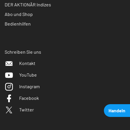
DER AKTIONÄR Indizes
Abo und Shop
Bedienhilfen
Schreiben Sie uns
Kontakt
YouTube
Instagram
Facebook
Twitter
Handeln