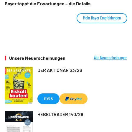
Bayer toppt die Erwartungen – die Details
Mehr Bayer Empfehlungen
Unsere Neuerscheinungen
Alle Neuerscheinungen
DER AKTIONÄR 33/26
8,90 €
HEBELTRADER 140/26