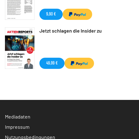
9,90 €
Jetzt schlagen die Insider zu
49,99 €
Mediadaten
Impressum
Nutzungsbedingungen