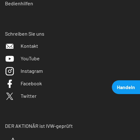
Bedienhilfen
Schreiben Sie uns
Kontakt
YouTube
Instagram
Facebook
Handeln
Twitter
DER AKTIONÄR ist IVW-geprüft