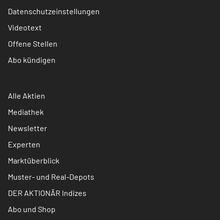
Datenschutzeinstellungen
Videotext
Offene Stellen
Abo kündigen
Alle Aktien
Mediathek
Newsletter
Experten
Marktüberblick
Muster- und Real-Depots
DER AKTIONÄR Indizes
Abo und Shop