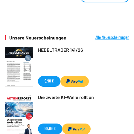
Unsere Neuerscheinungen
Alle Neuerscheinungen
HEBELTRADER 141/26
9,90 €
Die zweite KI-Welle rollt an
99,99 €