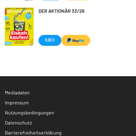
DER AKTIONÄR 33/26
8,90 €
Mediadaten
Impressum
Nutzungsbedingungen
Datenschutz
Barrierefreiheitserklärung