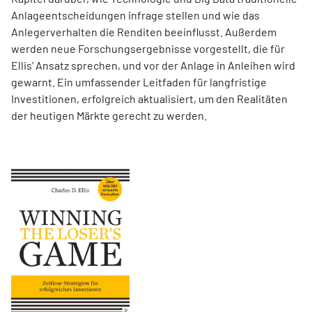
Anlageentscheidungen infrage stellen und wie das
Anlegerverhalten die Renditen beeinflusst. Außerdem
werden neue Forschungsergebnisse vorgestellt, die für
Ellis’ Ansatz sprechen, und vor der Anlage in Anleihen wird
gewarnt. Ein umfassender Leitfaden für langfristige
Investitionen, erfolgreich aktualisiert, um den Realitäten
der heutigen Märkte gerecht zu werden.