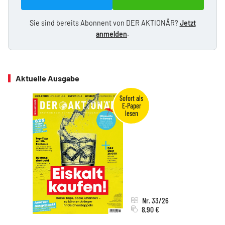
Sie sind bereits Abonnent von DER AKTIONÄR?
Jetzt
anmelden
.
Aktuelle Ausgabe
Nr. 33/26
8,90 €