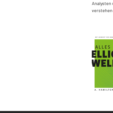
Analysten 
verstehen 