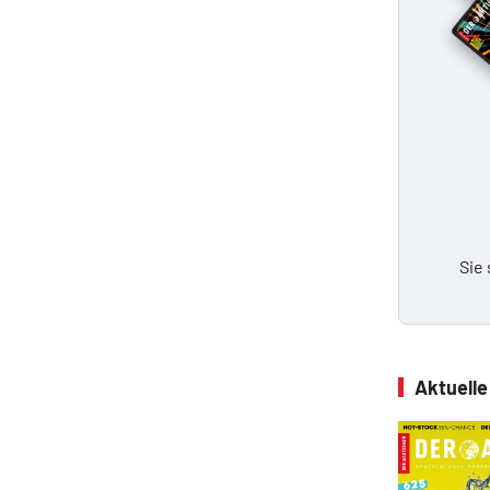
Sie
Aktuell