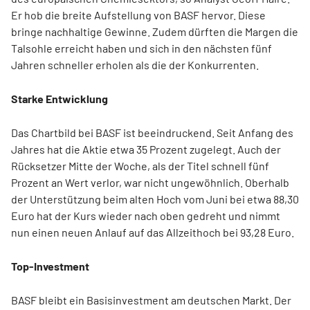
Er hob die breite Aufstellung von BASF hervor. Diese
bringe nachhaltige Gewinne. Zudem dürften die Margen die
Talsohle erreicht haben und sich in den nächsten fünf
Jahren schneller erholen als die der Konkurrenten.
Starke Entwicklung
Das Chartbild bei BASF ist beeindruckend. Seit Anfang des
Jahres hat die Aktie etwa 35 Prozent zugelegt. Auch der
Rücksetzer Mitte der Woche, als der Titel schnell fünf
Prozent an Wert verlor, war nicht ungewöhnlich. Oberhalb
der Unterstützung beim alten Hoch vom Juni bei etwa 88,30
Euro hat der Kurs wieder nach oben gedreht und nimmt
nun einen neuen Anlauf auf das Allzeithoch bei 93,28 Euro.
Top-Investment
BASF bleibt ein Basisinvestment am deutschen Markt. Der