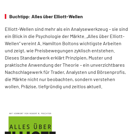
Buchtipp: Alles über Elliott-Wellen
Elliott-Wellen sind mehr als ein Analysewerkzeug – sie sind
ein Blick in die Psychologie der Märkte. „Alles über Elliott-
Wellen“ vereint A. Hamilton Boltons wichtigste Arbeiten
und zeigt, wie Preisbewegungen zyklisch entstehen.
Dieses Standardwerk erklärt Prinzipien, Muster und
praktische Anwendung der Theorie – ein unverzichtbares
Nachschlagewerk für Trader, Analysten und Börsenprofis,
die Märkte nicht nur beobachten, sondern verstehen
wollen. Präzise, tiefgründig und zeitlos aktuell.