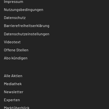
Impressum
Nutzungsbedingungen
Datenschutz
Barrierefreiheitserklärung
Datenschutzeinstellungen
Videotext
Offene Stellen
Abo kündigen
Alle Aktien
Mediathek
Newsletter
Experten
Marktüberblick