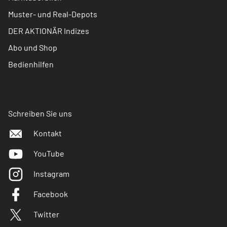
Muster- und Real-Depots
DER AKTIONÄR Indizes
Abo und Shop
Bedienhilfen
Schreiben Sie uns
Kontakt
YouTube
Instagram
Facebook
Twitter