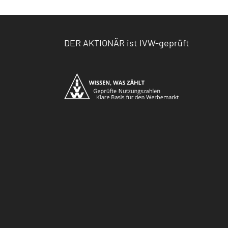
DER AKTIONÄR ist IVW-geprüft