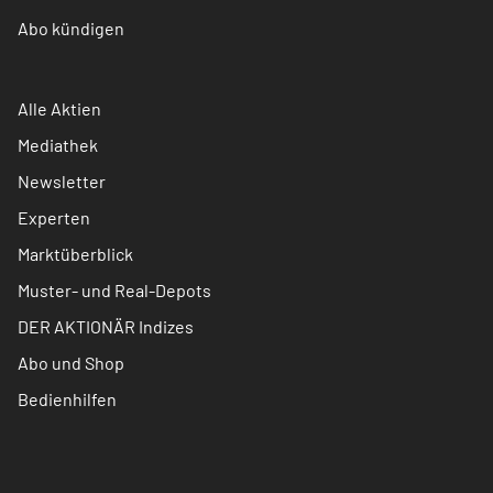
Abo kündigen
Alle Aktien
Mediathek
Newsletter
Experten
Marktüberblick
Muster- und Real-Depots
DER AKTIONÄR Indizes
Abo und Shop
Bedienhilfen