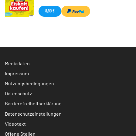
8,90 €
Mediadaten
Impressum
Nutzungsbedingungen
Datenschutz
Barrierefreiheitserklärung
Datenschutzeinstellungen
Videotext
Offene Stellen