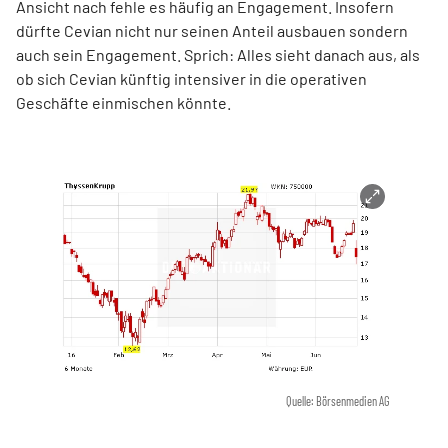
Ansicht nach fehle es häufig an Engagement. Insofern
dürfte Cevian nicht nur seinen Anteil ausbauen sondern
auch sein Engagement. Sprich: Alles sieht danach aus, als
ob sich Cevian künftig intensiver in die operativen
Geschäfte einmischen könnte.
Quelle: Börsenmedien AG