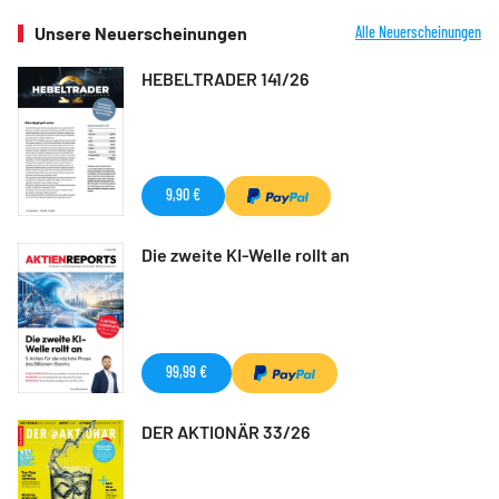
Unsere Neuerscheinungen
Alle Neuerscheinungen
HEBELTRADER 141/26
9,90 €
Die zweite KI-Welle rollt an
99,99 €
DER AKTIONÄR 33/26