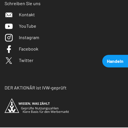
Schreiben Sie uns
Kontakt
YouTube
Instagram
Facebook
Twitter
Handeln
DER AKTIONÄR ist IVW-geprüft