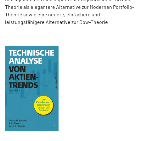
Theorie als elegantere Alternative zur Modernen Portfolio-
Theorie sowie eine neuere, einfachere und
leistungsfähigere Alternative zur Dow-Theorie.