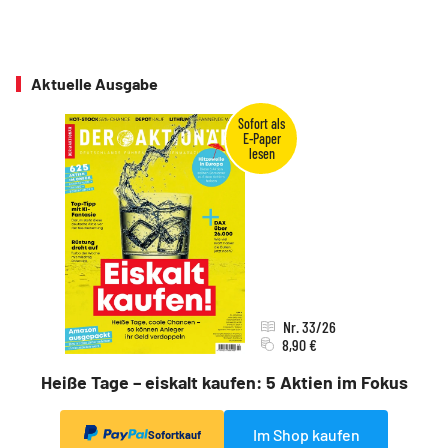
Aktuelle Ausgabe
Nr. 33/26
8,90 €
Heiße Tage – eiskalt kaufen: 5 Aktien im Fokus
Im Shop kaufen
Sofortkauf