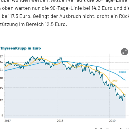
 oben warten nun die 90-Tage-Linie bei 14,2 Euro und di
 bei 17,3 Euro. Gelingt der Ausbruch nicht, droht ein Rüc
tützung im Bereich 12,5 Euro.