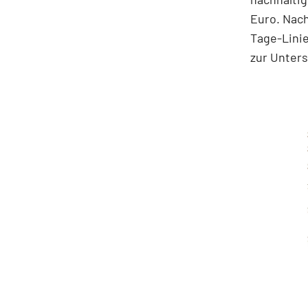
Euro. Nach
Tage-Linie
zur Unters