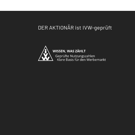
DER AKTIONÄR ist IVW-geprüft