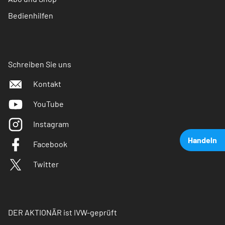
Bedienhilfen
Schreiben Sie uns
Kontakt
YouTube
Instagram
Handeln
Facebook
Twitter
DER AKTIONÄR ist IVW-geprüft