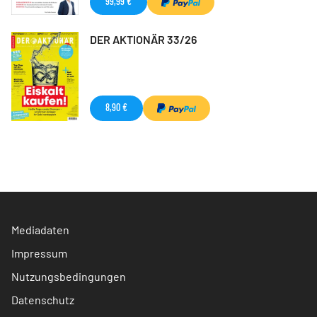
99,99 €
DER AKTIONÄR 33/26
8,90 €
Mediadaten
Impressum
Nutzungsbedingungen
Datenschutz