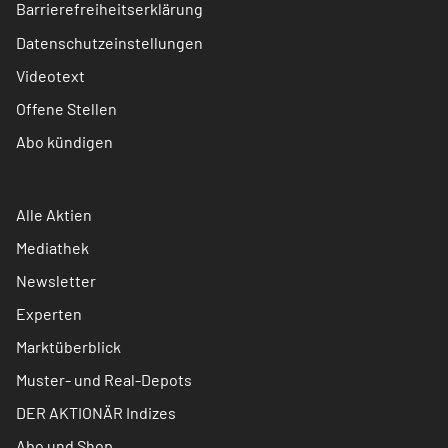
Barrierefreiheitserklärung
Datenschutzeinstellungen
Videotext
Offene Stellen
Abo kündigen
Alle Aktien
Mediathek
Newsletter
Experten
Marktüberblick
Muster- und Real-Depots
DER AKTIONÄR Indizes
Abo und Shop