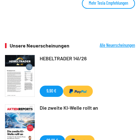
Mehr Tesla Empfehlungen
Unsere Neuerscheinungen
Alle Neuerscheinungen
HEBELTRADER 141/26
9,90 €
Die zweite KI-Welle rollt an