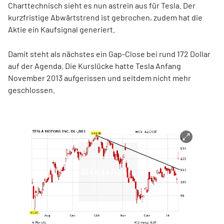
Charttechnisch sieht es nun astrein aus für Tesla. Der
kurzfristige Abwärtstrend ist gebrochen, zudem hat die
Aktie ein Kaufsignal generiert.
Damit steht als nächstes ein Gap-Close bei rund 172 Dollar
auf der Agenda. Die Kurslücke hatte Tesla Anfang
November 2013 aufgerissen und seitdem nicht mehr
geschlossen.