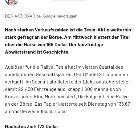
DER AKTIONÄR bei Google bevorzugen
Nach starken Verkaufszahlen ist die Tesla-Aktie weiterhin
stark gefragt an der Börse. Am Mittwoch klettert der Titel
über die Marke von 165 Dollar. Der kurzfristige
Abwärtstrend ist Geschichte.
Auslöser für die Rallye: Tesla hat im vierten Quartal des
abgelaufenen Geschäftsjahres 6.900 Model S Limousinen
verkauft. Im Gesamtjahr lieferte der Elektroautohersteller
damit 22.450 Fahrzeuge aus, knapp 1.000 mehr als von
Konzernchef Elon Musk anvisiert. Die Folge ist eine Rallye
an der Börse. Das Papier kletterte seit Dienstag von 136,67
auf mittlerweile 165,30 Dollar.
Nächstes Ziel: 172 Dollar