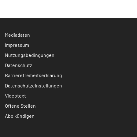
Mediadaten
Impressum
Nutzungsbedingungen
Datenschutz
Barrierefreiheitserklärung
Datenschutzeinstellungen
Videotext
Offene Stellen
Abo kündigen