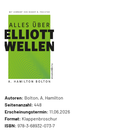
Autoren:
Bolton, A. Hamilton
Seitenanzahl:
448
Erscheinungstermin:
11.06.2026
Format:
Klappenbroschur
ISBN:
978-3-68932-073-7