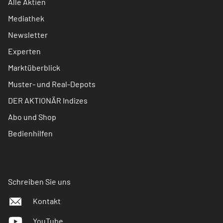
Alle Aktien
Mediathek
Newsletter
Experten
Marktüberblick
Muster- und Real-Depots
DER AKTIONÄR Indizes
Abo und Shop
Bedienhilfen
Schreiben Sie uns
Kontakt
YouTube