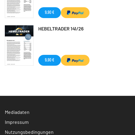
9,90 €
HEBELTRADER 141/26
9,90 €
Mediadaten
Impressum
Nutzungsbedingungen