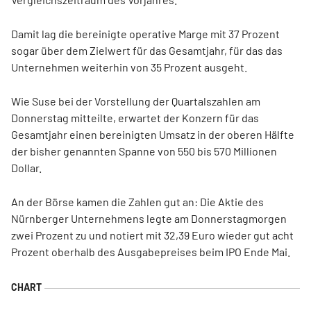
Damit lag die bereinigte operative Marge mit 37 Prozent
sogar über dem Zielwert für das Gesamtjahr, für das das
Unternehmen weiterhin von 35 Prozent ausgeht.
Wie Suse bei der Vorstellung der Quartalszahlen am
Donnerstag mitteilte, erwartet der Konzern für das
Gesamtjahr einen bereinigten Umsatz in der oberen Hälfte
der bisher genannten Spanne von 550 bis 570 Millionen
Dollar.
An der Börse kamen die Zahlen gut an: Die Aktie des
Nürnberger Unternehmens legte am Donnerstagmorgen
zwei Prozent zu und notiert mit 32,39 Euro wieder gut acht
Prozent oberhalb des Ausgabepreises beim IPO Ende Mai.