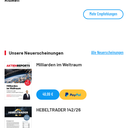
Mehr Empfehlungen
Unsere Neuerscheinungen
Alle Neuerscheinungen
Milliarden im Weltraum
49,99 €
HEBELTRADER 142/26