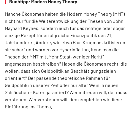
Buchtipp: Modern Money Theory
Manche Ökonomen halten die Modern Money Theory (MMT)
nicht nur für die Weiterentwicklung der Thesen von John
Maynard Keynes, sondern auch für das richtige oder sogar
einzige Rezept für erfolgreiche Finanzpolitik des 21.
Jahrhunderts. Andere, wie etwa Paul Krugman, kritisieren
sie scharf und warnen vor Hyperinflation. Kann man die
Thesen der MMT mit „Mehr Staat, weniger Markt“
angemessen beschreiben? Haben die Ökonomen recht, die
wollen, dass sich Geldpolitik an Beschäftigungszielen
orientiert? Der passende theoretische Rahmen für
Geldpolitik in unserer Zeit oder nur alter Wein in neuen
Schläuchen – Kater garantiert? Wer mitreden will, der muss
verstehen. Wer verstehen will, dem empfehlen wir diese
Einführung ins Thema.