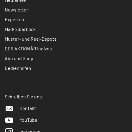
Newsletter
Experten
Marktüberblick
Muster- und Real-Depots
DER AKTIONÄR Indizes
Abo und Shop
Bedienhilfen
Schreiben Sie uns
Kontakt
YouTube
Instagram