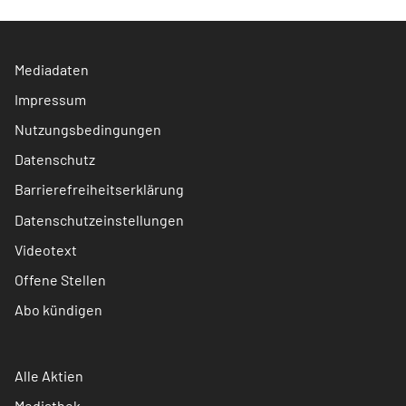
Mediadaten
Impressum
Nutzungsbedingungen
Datenschutz
Barrierefreiheitserklärung
Datenschutzeinstellungen
Videotext
Offene Stellen
Abo kündigen
Alle Aktien
Mediathek