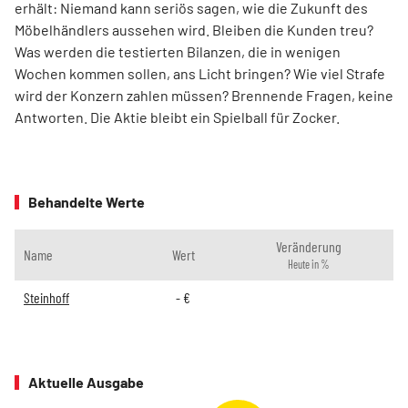
erhält: Niemand kann seriös sagen, wie die Zukunft des
Möbelhändlers aussehen wird. Bleiben die Kunden treu?
Was werden die testierten Bilanzen, die in wenigen
Wochen kommen sollen, ans Licht bringen? Wie viel Strafe
wird der Konzern zahlen müssen? Brennende Fragen, keine
Antworten. Die Aktie bleibt ein Spielball für Zocker.
Behandelte Werte
Veränderung
Name
Wert
Heute in %
Steinhoff
-
€
Aktuelle Ausgabe