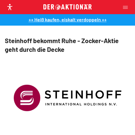
++ Heiß kaufen, eiskalt verdoppeln ++
Steinhoff bekommt Ruhe - Zocker-Aktie
geht durch die Decke