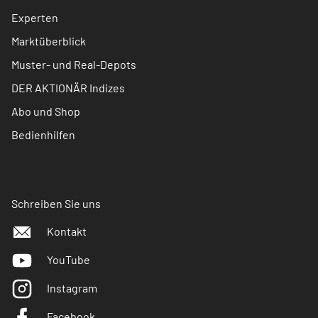
Experten
Marktüberblick
Muster- und Real-Depots
DER AKTIONÄR Indizes
Abo und Shop
Bedienhilfen
Schreiben Sie uns
Kontakt
YouTube
Instagram
Facebook