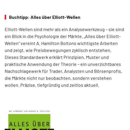
Buchtipp: Alles über Elliott-Wellen
Elliott-Wellen sind mehr als ein Analysewerkzeug – sie sind
ein Blick in die Psychologie der Märkte. „Alles über Elliott-
Wellen“ vereint A. Hamilton Boltons wichtigste Arbeiten
und zeigt, wie Preisbewegungen zyklisch entstehen.
Dieses Standardwerk erklärt Prinzipien, Muster und
praktische Anwendung der Theorie – ein unverzichtbares
Nachschlagewerk für Trader, Analysten und Börsenprofis,
die Märkte nicht nur beobachten, sondern verstehen
wollen. Präzise, tiefgründig und zeitlos aktuell.