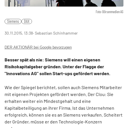
Foto: Börsenmedien AG
Siemens
DAX
30.11.2015, 13:38
‧ Sebastian Schinhammer
DER AKTIONÄR bei Google bevorzugen
Besser spät als nie: Siemens will einen eigenen
Risikokapitalgeber gründen. Unter der Flagge der
"Innovations AG" sollen Start-ups gefördert werden.
Wie der Spiegel berichtet, sollen auch Siemens Mitarbeiter
mit eigenen Projekten gefördert werden. Der Clou: Sie
erhalten weiter ein Mindestgehalt und eine
Kapitalbeteiligung an ihrer Firma. Ist das Unternehmen
erfolgreich, können sie es an Siemens verkaufen. Scheitert
der Gründer, müsse er den Technologie-Konzern