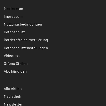
Mediadaten
Impressum
Nutzungsbedingungen
Datenschutz
Barrierefreiheitserklärung
Datenschutzeinstellungen
Videotext
Offene Stellen
Abo kündigen
Alle Aktien
Mediathek
Newsletter