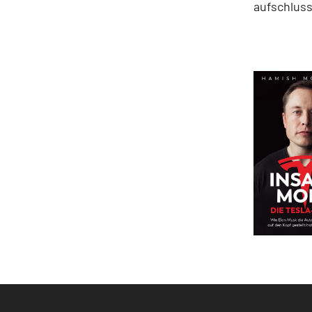
aufschluss