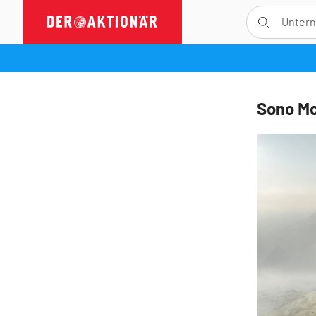
Sono Mo