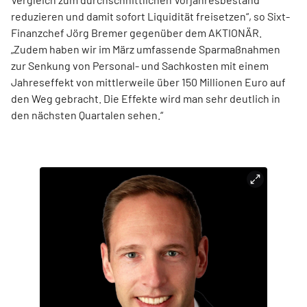
reduzieren und damit sofort Liquidität freisetzen“, so Sixt-
Finanzchef Jörg Bremer gegenüber dem AKTIONÄR.
„Zudem haben wir im März umfassende Sparmaßnahmen
zur Senkung von Personal- und Sachkosten mit einem
Jahreseffekt von mittlerweile über 150 Millionen Euro auf
den Weg gebracht. Die Effekte wird man sehr deutlich in
den nächsten Quartalen sehen.“