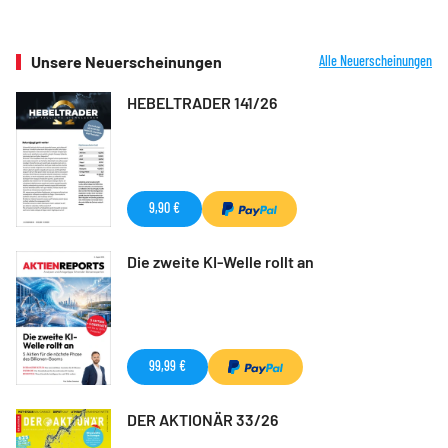
Unsere Neuerscheinungen
Alle Neuerscheinungen
HEBELTRADER 141/26
9,90 €
Die zweite KI-Welle rollt an
99,99 €
DER AKTIONÄR 33/26