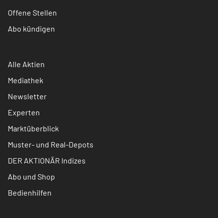
Offene Stellen
Abo kündigen
Alle Aktien
Mediathek
Newsletter
Experten
Marktüberblick
Muster- und Real-Depots
DER AKTIONÄR Indizes
Abo und Shop
Bedienhilfen