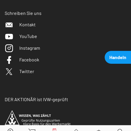
Schreiben Sie uns
Kontakt
YouTube
Instagram
Handeln
Facebook
Twitter
DER AKTIONÄR ist IVW-geprüft