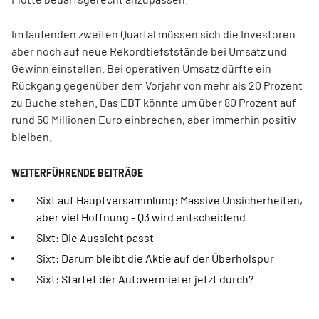
Im laufenden zweiten Quartal müssen sich die Investoren
aber noch auf neue Rekordtiefststände bei Umsatz und
Gewinn einstellen. Bei operativen Umsatz dürfte ein
Rückgang gegenüber dem Vorjahr von mehr als 20 Prozent
zu Buche stehen. Das EBT könnte um über 80 Prozent auf
rund 50 Millionen Euro einbrechen, aber immerhin positiv
bleiben.
Sixt auf Hauptversammlung: Massive Unsicherheiten,
aber viel Hoffnung - Q3 wird entscheidend
Sixt: Die Aussicht passt
Sixt: Darum bleibt die Aktie auf der Überholspur
Sixt: Startet der Autovermieter jetzt durch?