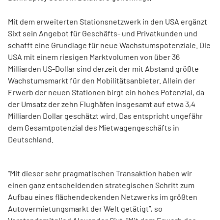
Mit dem erweiterten Stationsnetzwerk in den USA ergänzt
Sixt sein Angebot für Geschäfts- und Privatkunden und
schafft eine Grundlage für neue Wachstumspotenziale. Die
USA mit einem riesigen Marktvolumen von über 36
Milliarden US-Dollar sind derzeit der mit Abstand größte
Wachstumsmarkt für den Mobilitätsanbieter. Allein der
Erwerb der neuen Stationen birgt ein hohes Potenzial, da
der Umsatz der zehn Flughäfen insgesamt auf etwa 3,4
Milliarden Dollar geschätzt wird. Das entspricht ungefähr
dem Gesamtpotenzial des Mietwagengeschäfts in
Deutschland.
"Mit dieser sehr pragmatischen Transaktion haben wir
einen ganz entscheidenden strategischen Schritt zum
Aufbau eines flächendeckenden Netzwerks im größten
Autovermietungsmarkt der Welt getätigt”, so