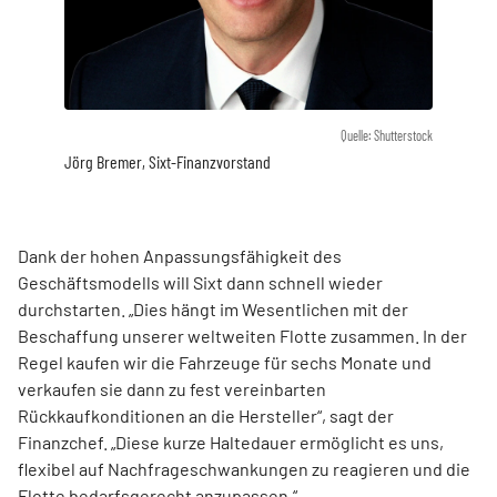
Quelle: Shutterstock
Jörg Bremer, Sixt-Finanzvorstand
Dank der hohen Anpassungsfähigkeit des
Geschäftsmodells will Sixt dann schnell wieder
durchstarten. „Dies hängt im Wesentlichen mit der
Beschaffung unserer weltweiten Flotte zusammen. In der
Regel kaufen wir die Fahrzeuge für sechs Monate und
verkaufen sie dann zu fest vereinbarten
Rückkaufkonditionen an die Hersteller“, sagt der
Finanzchef. „Diese kurze Haltedauer ermöglicht es uns,
flexibel auf Nachfrageschwankungen zu reagieren und die
Flotte bedarfsgerecht anzupassen.“