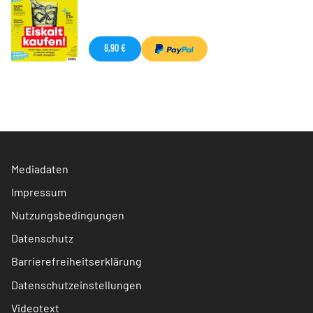
8,90 €
Mediadaten
Impressum
Nutzungsbedingungen
Datenschutz
Barrierefreiheitserklärung
Datenschutzeinstellungen
Videotext