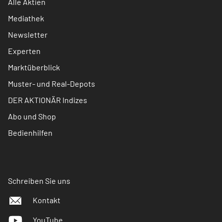
Alle Aktien
Mediathek
Newsletter
Experten
Marktüberblick
Muster- und Real-Depots
DER AKTIONÄR Indizes
Abo und Shop
Bedienhilfen
Schreiben Sie uns
Kontakt
YouTube