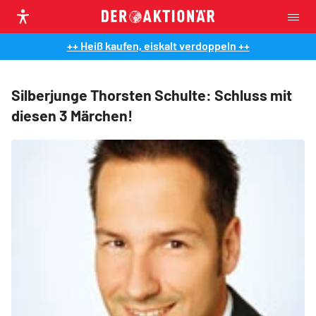
++ Heiß kaufen, eiskalt verdoppeln ++
Silberjunge Thorsten Schulte: Schluss mit
diesen 3 Märchen!