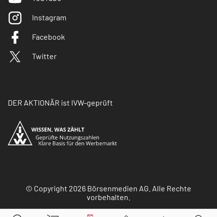
Instagram
Facebook
Twitter
DER AKTIONÄR ist IVW-geprüft
© Copyright 2026 Börsenmedien AG. Alle Rechte
vorbehalten.