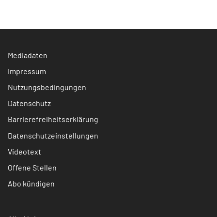
Mediadaten
Impressum
Nutzungsbedingungen
Datenschutz
Barrierefreiheitserklärung
Datenschutzeinstellungen
Videotext
Offene Stellen
Abo kündigen