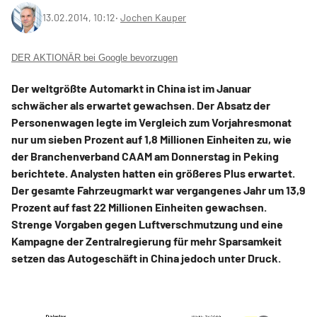
13.02.2014, 10:12
‧
Jochen Kauper
DER AKTIONÄR bei Google bevorzugen
Der weltgrößte Automarkt in China ist im Januar
schwächer als erwartet gewachsen. Der Absatz der
Personenwagen legte im Vergleich zum Vorjahresmonat
nur um sieben Prozent auf 1,8 Millionen Einheiten zu, wie
der Branchenverband CAAM am Donnerstag in Peking
berichtete. Analysten hatten ein größeres Plus erwartet.
Der gesamte Fahrzeugmarkt war vergangenes Jahr um 13,9
Prozent auf fast 22 Millionen Einheiten gewachsen.
Strenge Vorgaben gegen Luftverschmutzung und eine
Kampagne der Zentralregierung für mehr Sparsamkeit
setzen das Autogeschäft in China jedoch unter Druck.