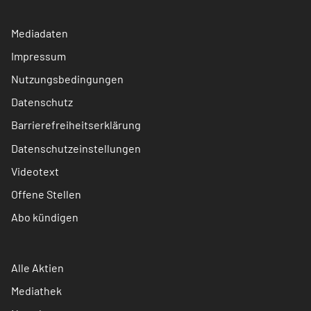
Mediadaten
Impressum
Nutzungsbedingungen
Datenschutz
Barrierefreiheitserklärung
Datenschutzeinstellungen
Videotext
Offene Stellen
Abo kündigen
Alle Aktien
Mediathek