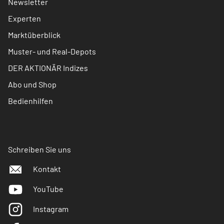
Newsletter
Experten
Marktüberblick
Muster- und Real-Depots
DER AKTIONÄR Indizes
Abo und Shop
Bedienhilfen
Schreiben Sie uns
Kontakt
YouTube
Instagram