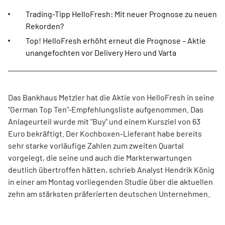
Trading-Tipp HelloFresh: Mit neuer Prognose zu neuen
Rekorden?
Top! HelloFresh erhöht erneut die Prognose – Aktie
unangefochten vor Delivery Hero und Varta
Das Bankhaus Metzler hat die Aktie von HelloFresh in seine
"German Top Ten"-Empfehlungsliste aufgenommen. Das
Anlageurteil wurde mit "Buy" und einem Kursziel von 63
Euro bekräftigt. Der Kochboxen-Lieferant habe bereits
sehr starke vorläufige Zahlen zum zweiten Quartal
vorgelegt, die seine und auch die Markterwartungen
deutlich übertroffen hätten, schrieb Analyst Hendrik König
in einer am Montag vorliegenden Studie über die aktuellen
zehn am stärksten präferierten deutschen Unternehmen.