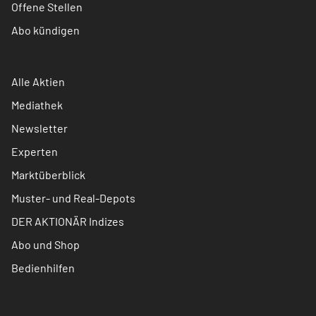
Offene Stellen
Abo kündigen
Alle Aktien
Mediathek
Newsletter
Experten
Marktüberblick
Muster- und Real-Depots
DER AKTIONÄR Indizes
Abo und Shop
Bedienhilfen