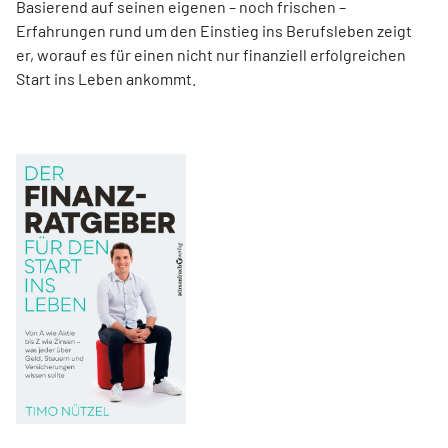
Basierend auf seinen eigenen – noch frischen –
Erfahrungen rund um den Einstieg ins Berufsleben zeigt
er, worauf es für einen nicht nur finanziell erfolgreichen
Start ins Leben ankommt.