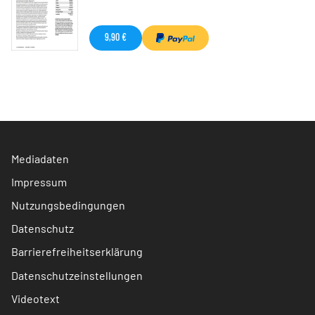
9,90 €
Mediadaten
Impressum
Nutzungsbedingungen
Datenschutz
Barrierefreiheitserklärung
Datenschutzeinstellungen
Videotext