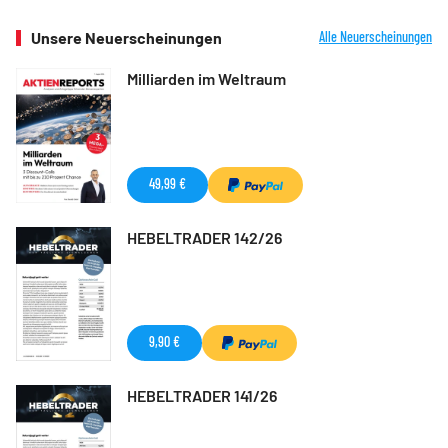
Unsere Neuerscheinungen
Alle Neuerscheinungen
Milliarden im Weltraum
49,99 €
HEBELTRADER 142/26
9,90 €
HEBELTRADER 141/26