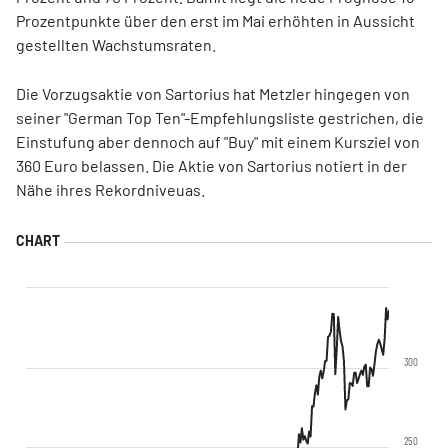
Prozentpunkte über den erst im Mai erhöhten in Aussicht
gestellten Wachstumsraten.
Die Vorzugsaktie von Sartorius hat Metzler hingegen von
seiner "German Top Ten"-Empfehlungsliste gestrichen, die
Einstufung aber dennoch auf "Buy" mit einem Kursziel von
360 Euro belassen. Die Aktie von Sartorius notiert in der
Nähe ihres Rekordniveuas.
300
250