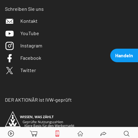
Schreiben Sie uns
Kontakt
YouTube
Instagram
Handeln
Facebook
Twitter
DER AKTIONÄR ist IVW-geprüft
HelloFresh
Aktie jetzt handeln?