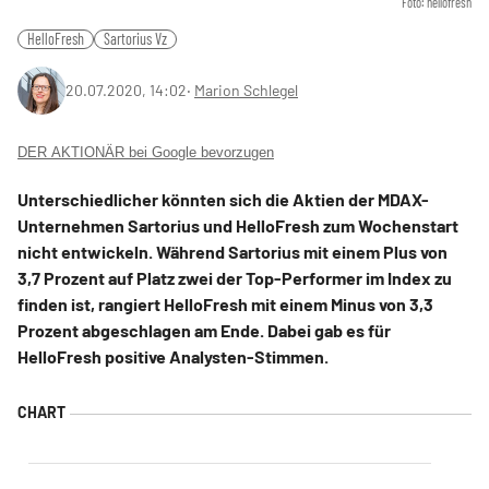
Foto: hellofresh
HelloFresh
Sartorius Vz
20.07.2020, 14:02
‧
Marion Schlegel
DER AKTIONÄR bei Google bevorzugen
Unterschiedlicher könnten sich die Aktien der MDAX-
Unternehmen Sartorius und HelloFresh zum Wochenstart
nicht entwickeln. Während Sartorius mit einem Plus von
3,7 Prozent auf Platz zwei der Top-Performer im Index zu
finden ist, rangiert HelloFresh mit einem Minus von 3,3
Prozent abgeschlagen am Ende. Dabei gab es für
HelloFresh positive Analysten-Stimmen.