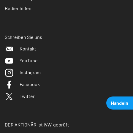
Bedienhilfen
Schreiben Sie uns
Kontakt
YouTube
Instagram
Facebook
Twitter
Handeln
DER AKTIONÄR ist IVW-geprüft