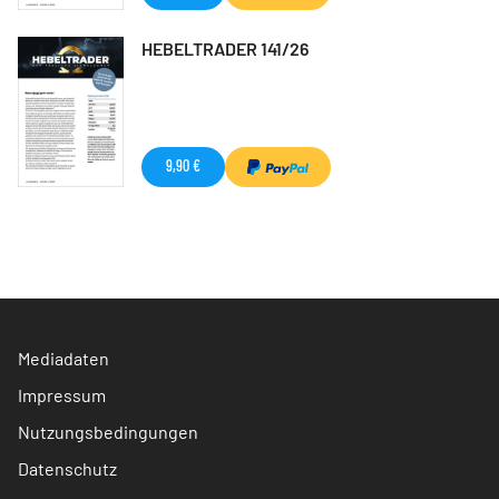
HEBELTRADER 141/26
9,90 €
Mediadaten
Impressum
Nutzungsbedingungen
Datenschutz