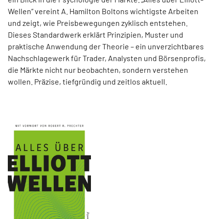
Wellen“ vereint A. Hamilton Boltons wichtigste Arbeiten
und zeigt, wie Preisbewegungen zyklisch entstehen.
Dieses Standardwerk erklärt Prinzipien, Muster und
praktische Anwendung der Theorie – ein unverzichtbares
Nachschlagewerk für Trader, Analysten und Börsenprofis,
die Märkte nicht nur beobachten, sondern verstehen
wollen. Präzise, tiefgründig und zeitlos aktuell.