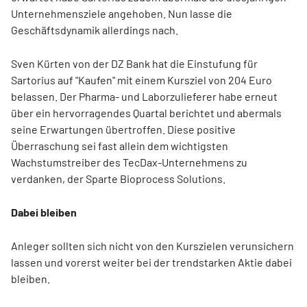
Unternehmensziele angehoben. Nun lasse die
Geschäftsdynamik allerdings nach.
Sven Kürten von der DZ Bank hat die Einstufung für
Sartorius auf "Kaufen" mit einem Kursziel von 204 Euro
belassen. Der Pharma- und Laborzulieferer habe erneut
über ein hervorragendes Quartal berichtet und abermals
seine Erwartungen übertroffen. Diese positive
Überraschung sei fast allein dem wichtigsten
Wachstumstreiber des TecDax-Unternehmens zu
verdanken, der Sparte Bioprocess Solutions.
Dabei bleiben
Anleger sollten sich nicht von den Kurszielen verunsichern
lassen und vorerst weiter bei der trendstarken Aktie dabei
bleiben.