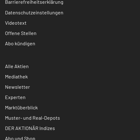
Barrierefreiheitserklärung
Datenschutzeinstellungen
Videotext
Offene Stellen
Abo kündigen
Alle Aktien
Mediathek
Newsletter
Experten
Marktüberblick
Muster- und Real-Depots
DER AKTIONÄR Indizes
Abo und Shop