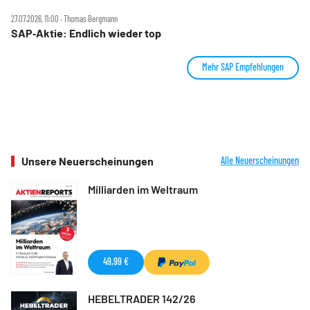
27.07.2026, 11:00 ‧ Thomas Bergmann
SAP‑Aktie: Endlich wieder top
Mehr SAP Empfehlungen
Unsere Neuerscheinungen
Alle Neuerscheinungen
Milliarden im Weltraum
49,99 €
HEBELTRADER 142/26