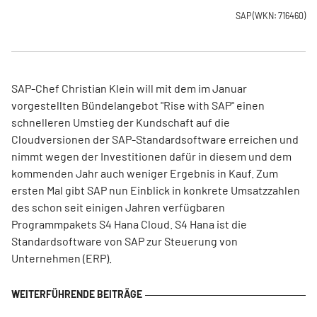
SAP
(WKN: 716460)
SAP-Chef Christian Klein will mit dem im Januar
vorgestellten Bündelangebot "Rise with SAP" einen
schnelleren Umstieg der Kundschaft auf die
Cloudversionen der SAP-Standardsoftware erreichen und
nimmt wegen der Investitionen dafür in diesem und dem
kommenden Jahr auch weniger Ergebnis in Kauf. Zum
ersten Mal gibt SAP nun Einblick in konkrete Umsatzzahlen
des schon seit einigen Jahren verfügbaren
Programmpakets S4 Hana Cloud. S4 Hana ist die
Standardsoftware von SAP zur Steuerung von
Unternehmen (ERP).