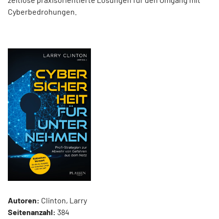
Cyberbedrohungen.
Autoren:
Clinton, Larry
Seitenanzahl:
384