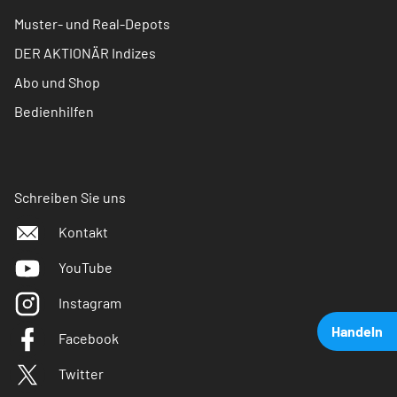
Muster- und Real-Depots
DER AKTIONÄR Indizes
Abo und Shop
Bedienhilfen
Schreiben Sie uns
Kontakt
YouTube
Instagram
Handeln
Facebook
Twitter