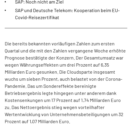
SAP: Noch nicht am Ziel
SAP und Deutsche Telekom: Kooperation beim EU-
Covid-Reisezertifikat
Die bereits bekannten vorläufigen Zahlen zum ersten
Quartal und die mit den Zahlen vergangene Woche erhöhte
Prognose bestätigte der Konzern. Der Gesamtumsatz war
wegen Währungseffekten um drei Prozent auf 6,35
Milliarden Euro gesunken. Die Cloudsparte insgesamt
wuchs um sieben Prozent, auch belastet von der Corona-
Pandemie. Das um Sondereffekte bereinigte
Betriebsergebnis legte hingegen unter anderem dank
Kostensenkungen um 17 Prozent auf 1,74 Milliarden Euro
zu. Das Nettoergebnis stieg wegen vorteilhafter
Wertentwicklung von Unternehmensbeteiligungen um 32
Prozent auf 1,07 Milliarden Euro.