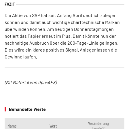
Die Aktie von SAP hat seit Anfang April deutlich zulegen
können und damit auch wichtige charttechnische Marken
überwinden können. Am heutigen Donnerstagmorgen
notiert das Papier erneut im Plus. Damit könnte nun der
nachhaltige Ausbruch über die 200-Tage-Linie gelingen.
Dies wäre ein klares positives Signal. Anleger lassen die
Gewinne laufen.
(Mit Material von dpa-AFX)
Behandelte Werte
Veränderung
Name
Wert
Heute in %