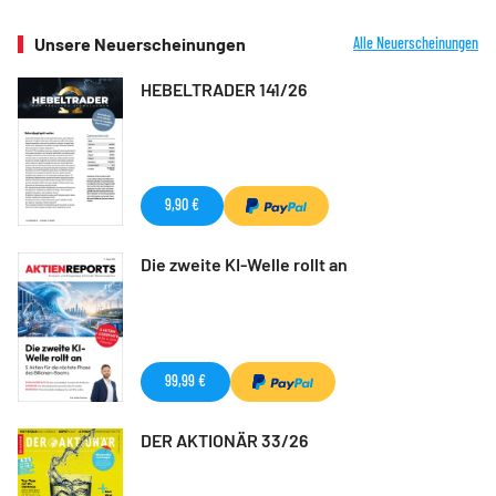
Unsere Neuerscheinungen
Alle Neuerscheinungen
HEBELTRADER 141/26
9,90 €
Die zweite KI-Welle rollt an
99,99 €
DER AKTIONÄR 33/26