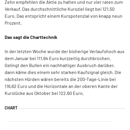
Zehn empfehlen die Aktie zu halten und nur vier raten zum
Verkauf. Das durchschnittliche Kursziel liegt bei 121,50
Euro. Das entspricht einem Kurspotenzial von knapp neun
Prozent.
Das sagt die Charttechnik
In der letzten Woche wurde der bisherige Verlaufshoch aus
dem Januar bei 111,94 Euro kurzzeitig durchbrochen.
Gelingt den Bullen ein nachhaltiger Ausbruch darüber,
dann käme dies einem sehr starken Kaufsignal gleich. Die
nächsten Hürden wären bereits die 200-Tage-Linie bei
116,62 Euro und die Horizontale an der oberen Kante der
Kurslücke aus Oktober bei 122,60 Euro.