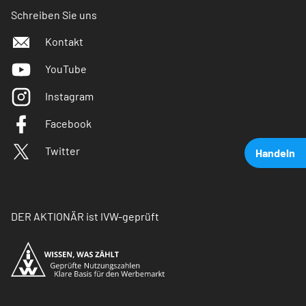
Schreiben Sie uns
Kontakt
YouTube
Instagram
Facebook
Twitter
Handeln
DER AKTIONÄR ist IVW-geprüft