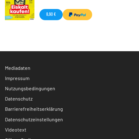
8,90 €
Mediadaten
Impressum
Nutzungsbedingungen
Datenschutz
Barrierefreiheitserklärung
Datenschutzeinstellungen
Videotext