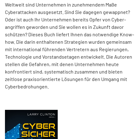
Weltweit sind Unternehmen in zunehmendem Maße
Cyberattacken ausgesetzt. Sind Sie dagegen gewappnet?
Oder ist auch Ihr Unternehmen bereits Opfer von Cyber-
angriffen geworden und Sie wollen es in Zukunft davor
schützen? Dieses Buch liefert Ihnen das notwendige Know-
how. Die darin enthaltenen Strategien wurden gemeinsam
mit international führenden Vertretern aus Regierungen,
Technologie und Vorstandsetagen entwickelt. Die Autoren
stellen die Gefahren, mit denen Unternehmen heute
konfrontiert sind, systematisch zusammen und bieten
zeitlose praxisorientierte Lösungen für den Umgang mit
Cyberbedrohungen.