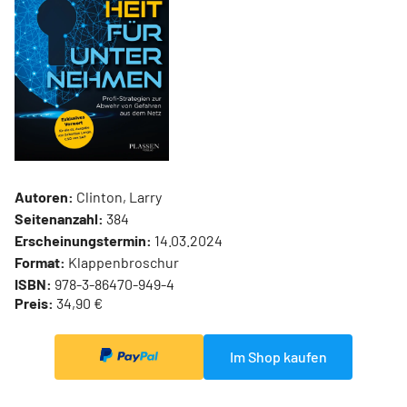
Autoren:
Clinton, Larry
Seitenanzahl:
384
Erscheinungstermin:
14.03.2024
Format:
Klappenbroschur
ISBN:
978-3-86470-949-4
Preis:
34,90 €
Im Shop kaufen