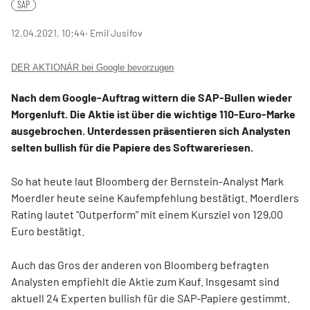
SAP
12.04.2021, 10:44
‧ Emil Jusifov
DER AKTIONÄR bei Google bevorzugen
Nach dem Google-Auftrag wittern die SAP-Bullen wieder
Morgenluft. Die Aktie ist über die wichtige 110-Euro-Marke
ausgebrochen. Unterdessen präsentieren sich Analysten
selten bullish für die Papiere des Softwareriesen.
So hat heute laut Bloomberg der Bernstein-Analyst Mark
Moerdler heute seine Kaufempfehlung bestätigt. Moerdlers
Rating lautet "Outperform" mit einem Kursziel von 129,00
Euro bestätigt.
Auch das Gros der anderen von Bloomberg befragten
Analysten empfiehlt die Aktie zum Kauf. Insgesamt sind
aktuell 24 Experten bullish für die SAP-Papiere gestimmt.