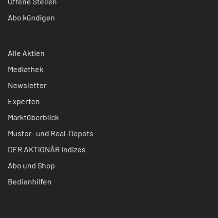
Offene Stellen
Abo kündigen
Alle Aktien
Mediathek
Newsletter
Experten
Marktüberblick
Muster- und Real-Depots
DER AKTIONÄR Indizes
Abo und Shop
Bedienhilfen