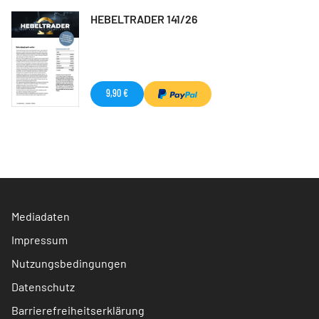
HEBELTRADER 141/26
9,90 €
Mediadaten
Impressum
Nutzungsbedingungen
Datenschutz
Barrierefreiheitserklärung