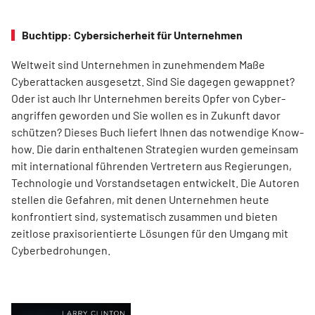
Buchtipp: Cybersicherheit für Unternehmen
Weltweit sind Unternehmen in zunehmendem Maße
Cyberattacken ausgesetzt. Sind Sie dagegen gewappnet?
Oder ist auch Ihr Unternehmen bereits Opfer von Cyber-
angriffen geworden und Sie wollen es in Zukunft davor
schützen? Dieses Buch liefert Ihnen das notwendige Know-
how. Die darin enthaltenen Strategien wurden gemeinsam
mit international führenden Vertretern aus Regierungen,
Technologie und Vorstandsetagen entwickelt. Die Autoren
stellen die Gefahren, mit denen Unternehmen heute
konfrontiert sind, systematisch zusammen und bieten
zeitlose praxisorientierte Lösungen für den Umgang mit
Cyberbedrohungen.