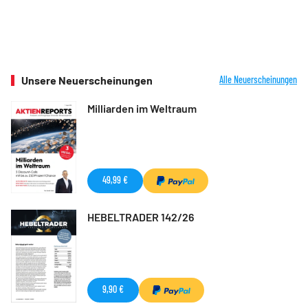
Unsere Neuerscheinungen
Alle Neuerscheinungen
Milliarden im Weltraum
49,99 €
HEBELTRADER 142/26
9,90 €