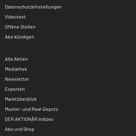
Datenschutzeinstellungen
Videotext
Offene Stellen
Abo kündigen
Alle Aktien
Mediathek
Newsletter
Experten
Marktüberblick
Muster- und Real-Depots
DER AKTIONÄR Indizes
Abo und Shop