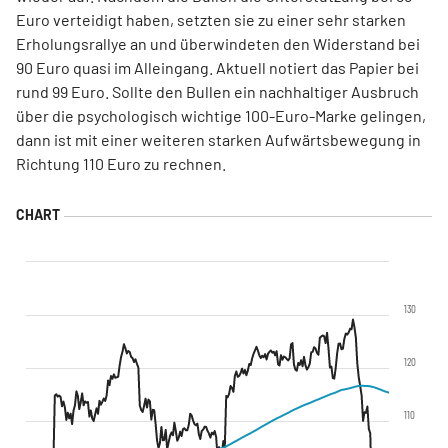
Euro verteidigt haben, setzten sie zu einer sehr starken
Erholungsrallye an und überwindeten den Widerstand bei
90 Euro quasi im Alleingang. Aktuell notiert das Papier bei
rund 99 Euro. Sollte den Bullen ein nachhaltiger Ausbruch
über die psychologisch wichtige 100-Euro-Marke gelingen,
dann ist mit einer weiteren starken Aufwärtsbewegung in
Richtung 110 Euro zu rechnen.
130
120
110