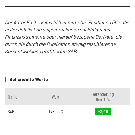
Der Autor Emil Jusifov hält unmittelbar Positionen über die
in der Publikation angesprochenen nachfolgenden
Finanzinstrumente oder hierauf bezogene Derivate, die
durch die durch die Publikation etwaig resultierende
Kursentwicklung profitieren: SAP.
Behandelte Werte
Veränderung
Name
Wert
Heute in %
SAP
178,66
€
+3,40