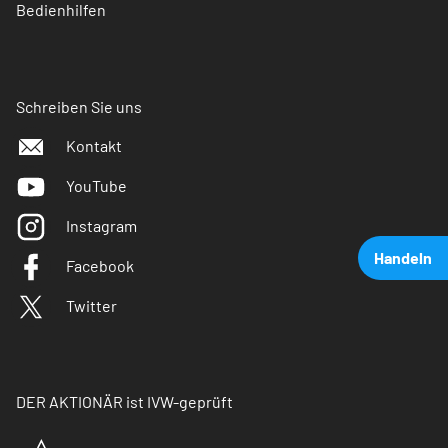
Bedienhilfen
Schreiben Sie uns
Kontakt
YouTube
Instagram
Handeln
Facebook
Twitter
DER AKTIONÄR ist IVW-geprüft