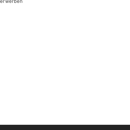
n erwerben