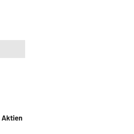
5 Aktien