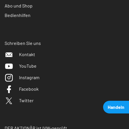
Abo und Shop
Bedienhilfen
Schreiben Sie uns
Kontakt
YouTube
Instagram
Facebook
Twitter
Handeln
DER AKTIONÄR ist IVW-geprüft