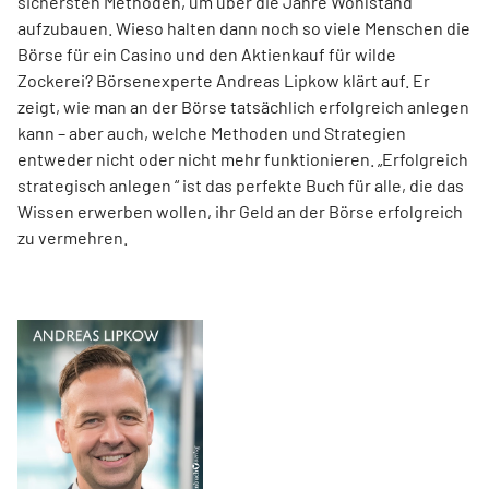
sichersten Methoden, um über die Jahre Wohlstand
aufzubauen. Wieso halten dann noch so viele Menschen die
Börse für ein Casino und den Aktienkauf für wilde
Zockerei? Börsenexperte Andreas Lipkow klärt auf. Er
zeigt, wie man an der Börse tatsächlich erfolgreich anlegen
kann – aber auch, welche Methoden und Strategien
entweder nicht oder nicht mehr funktionieren. „Erfolgreich
strategisch anlegen “ ist das perfekte Buch für alle, die das
Wissen erwerben wollen, ihr Geld an der Börse erfolgreich
zu vermehren.