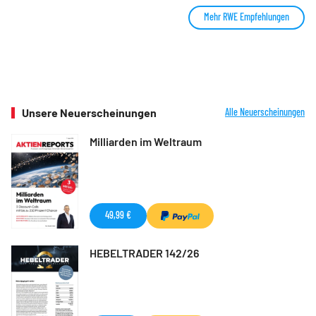
Mehr RWE Empfehlungen
Unsere Neuerscheinungen
Alle Neuerscheinungen
Milliarden im Weltraum
49,99 €
HEBELTRADER 142/26