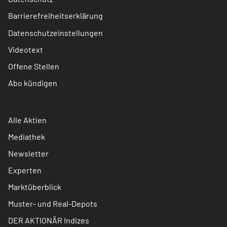
Barrierefreiheitserklärung
Datenschutzeinstellungen
Videotext
Offene Stellen
Abo kündigen
Alle Aktien
Mediathek
Newsletter
Experten
Marktüberblick
Muster- und Real-Depots
DER AKTIONÄR Indizes