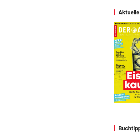
Aktuell
Buchtipp