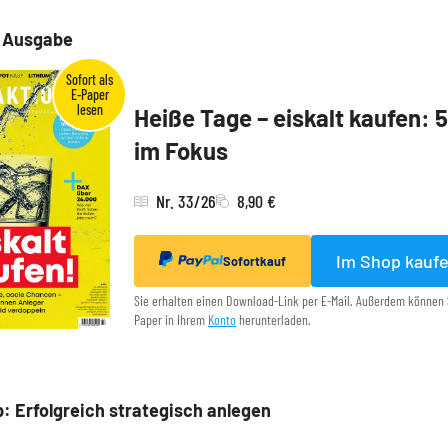
e Ausgabe
Heiße Tage – eiskalt kaufen: 
im Fokus
Nr. 33/26
8,90 €
Im Shop kauf
Sofortkauf
Sie erhalten einen Download-Link per E-Mail. Außerdem können 
Paper in Ihrem
Konto
herunterladen.
: Erfolgreich strategisch anlegen