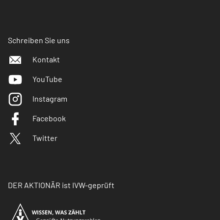
Schreiben Sie uns
Kontakt
YouTube
Instagram
Facebook
Twitter
DER AKTIONÄR ist IVW-geprüft