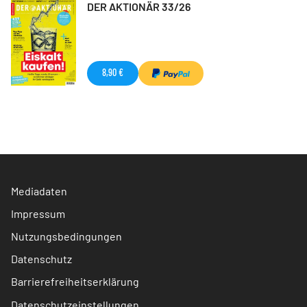
DER AKTIONÄR 33/26
8,90 €
Mediadaten
Impressum
Nutzungsbedingungen
Datenschutz
Barrierefreiheitserklärung
Datenschutzeinstellungen