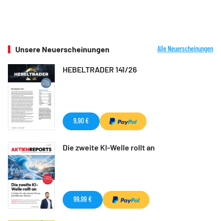
Unsere Neuerscheinungen
Alle Neuerscheinungen
HEBELTRADER 141/26
9,90 €
Die zweite KI-Welle rollt an
99,99 €