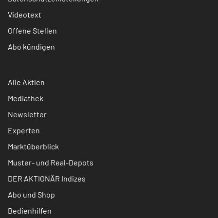
Videotext
Offene Stellen
Abo kündigen
Alle Aktien
Mediathek
Newsletter
Experten
Marktüberblick
Muster- und Real-Depots
DER AKTIONÄR Indizes
Abo und Shop
Bedienhilfen