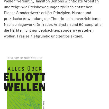
Wellen“ vereint A. Hamilton Boltons wichtigste Arbeiten
und zeigt, wie Preisbewegungen zyklisch entstehen.
Dieses Standardwerk erklärt Prinzipien, Muster und
praktische Anwendung der Theorie – ein unverzichtbares
Nachschlagewerk für Trader, Analysten und Börsenprofis,
die Märkte nicht nur beobachten, sondern verstehen
wollen. Präzise, tiefgründig und zeitlos aktuell.