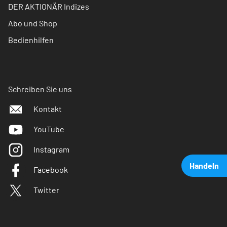
DER AKTIONÄR Indizes
Abo und Shop
Bedienhilfen
Schreiben Sie uns
Kontakt
YouTube
Instagram
Handeln
Facebook
Twitter