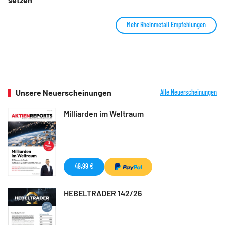
Mehr Rheinmetall Empfehlungen
Unsere Neuerscheinungen
Alle Neuerscheinungen
Milliarden im Weltraum
49,99 €
HEBELTRADER 142/26