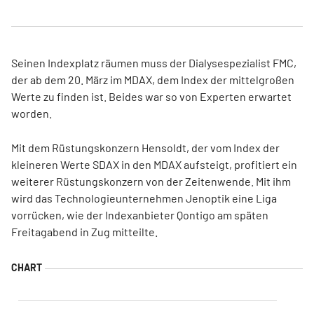
Seinen Indexplatz räumen muss der Dialysespezialist FMC,
der ab dem 20. März im MDAX, dem Index der mittelgroßen
Werte zu finden ist. Beides war so von Experten erwartet
worden.
Mit dem Rüstungskonzern Hensoldt, der vom Index der
kleineren Werte SDAX in den MDAX aufsteigt, profitiert ein
weiterer Rüstungskonzern von der Zeitenwende. Mit ihm
wird das Technologieunternehmen Jenoptik eine Liga
vorrücken, wie der Indexanbieter Qontigo am späten
Freitagabend in Zug mitteilte.