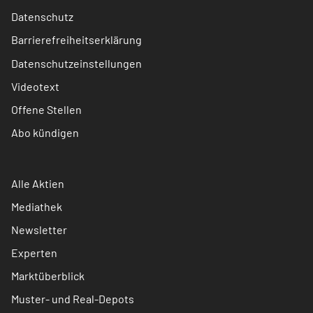
Datenschutz
Barrierefreiheitserklärung
Datenschutzeinstellungen
Videotext
Offene Stellen
Abo kündigen
Alle Aktien
Mediathek
Newsletter
Experten
Marktüberblick
Muster- und Real-Depots