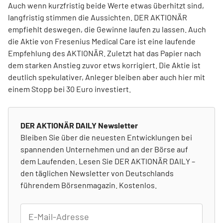
Auch wenn kurzfristig beide Werte etwas überhitzt sind,
langfristig stimmen die Aussichten. DER AKTIONÄR
empfiehlt deswegen, die Gewinne laufen zu lassen. Auch
die Aktie von Fresenius Medical Care ist eine laufende
Empfehlung des AKTIONÄR. Zuletzt hat das Papier nach
dem starken Anstieg zuvor etws korrigiert. Die Aktie ist
deutlich spekulativer, Anleger bleiben aber auch hier mit
einem Stopp bei 30 Euro investiert.
DER AKTIONÄR DAILY Newsletter
Bleiben Sie über die neuesten Entwicklungen bei
spannenden Unternehmen und an der Börse auf
dem Laufenden. Lesen Sie DER AKTIONÄR DAILY –
den täglichen Newsletter von Deutschlands
führendem Börsenmagazin. Kostenlos.