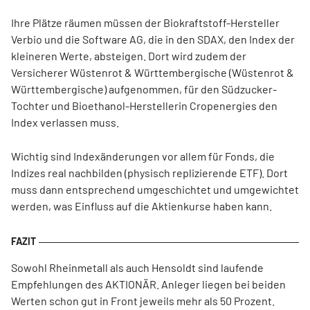
Ihre Plätze räumen müssen der Biokraftstoff-Hersteller
Verbio und die Software AG, die in den SDAX, den Index der
kleineren Werte, absteigen. Dort wird zudem der
Versicherer Wüstenrot & Württembergische (Wüstenrot &
Württembergische) aufgenommen, für den Südzucker-
Tochter und Bioethanol-Herstellerin Cropenergies den
Index verlassen muss.
Wichtig sind Indexänderungen vor allem für Fonds, die
Indizes real nachbilden (physisch replizierende ETF). Dort
muss dann entsprechend umgeschichtet und umgewichtet
werden, was Einfluss auf die Aktienkurse haben kann.
Sowohl Rheinmetall als auch Hensoldt sind laufende
Empfehlungen des AKTIONÄR. Anleger liegen bei beiden
Werten schon gut in Front jeweils mehr als 50 Prozent.