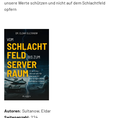
unsere Werte schützen und nicht auf dem Schlachtfeld
opfern
Autoren:
Sultanow, Eldar
Seitenanzahl:
224