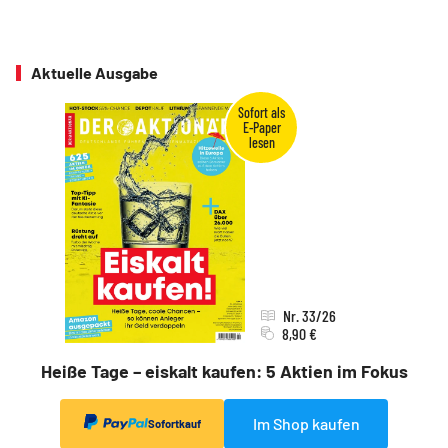
Aktuelle Ausgabe
Nr. 33/26
8,90 €
Heiße Tage – eiskalt kaufen: 5 Aktien im Fokus
Im Shop kaufen
Sofortkauf