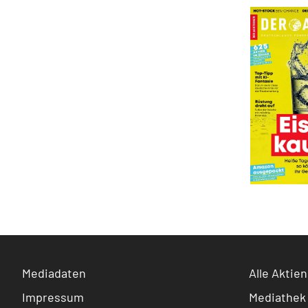
Mediadaten
Alle Aktien
Impressum
Mediathek